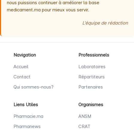
nous puissions continuer à améliorer la base
medicament.ma pour mieux vous servir.
L'équipe de rédaction
Navigation
Professionnels
Accueil
Laboratoires
Contact
Répartiteurs
Qui sommes-nous?
Partenaires
Liens Utiles
Organismes
Pharmacie.ma
ANSM
Pharmanews
CRAT