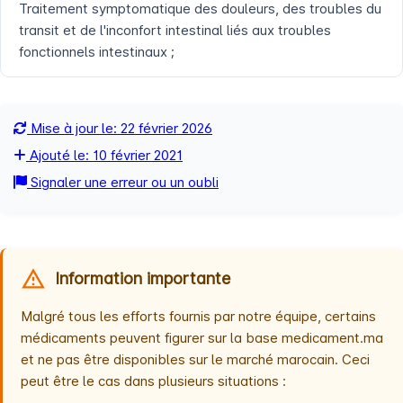
Traitement symptomatique des douleurs, des troubles du
transit et de l'inconfort intestinal liés aux troubles
fonctionnels intestinaux ;
Mise à jour le: 22 février 2026
Ajouté le: 10 février 2021
Signaler une erreur ou un oubli
Information importante
Malgré tous les efforts fournis par notre équipe, certains
médicaments peuvent figurer sur la base medicament.ma
et ne pas être disponibles sur le marché marocain. Ceci
peut être le cas dans plusieurs situations :