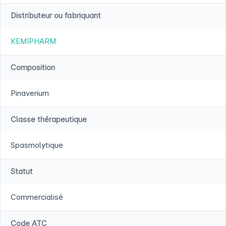
Distributeur ou fabriquant
KEMIPHARM
Composition
Pinaverium
Classe thérapeutique
Spasmolytique
Statut
Commercialisé
Code ATC