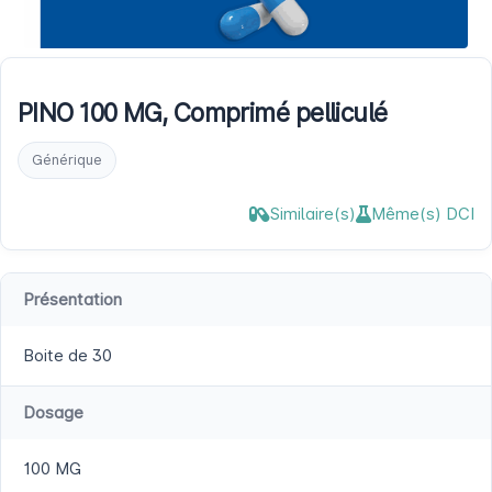
PINO 100 MG, Comprimé pelliculé
Générique
Similaire(s)
Même(s) DCI
Présentation
Boite de 30
Dosage
100 MG