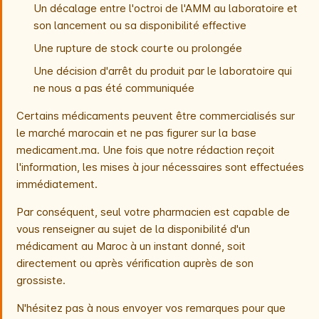
Un décalage entre l'octroi de l'AMM au laboratoire et
son lancement ou sa disponibilité effective
Une rupture de stock courte ou prolongée
Une décision d'arrêt du produit par le laboratoire qui
ne nous a pas été communiquée
Certains médicaments peuvent être commercialisés sur
le marché marocain et ne pas figurer sur la base
medicament.ma. Une fois que notre rédaction reçoit
l'information, les mises à jour nécessaires sont effectuées
immédiatement.
Par conséquent, seul votre pharmacien est capable de
vous renseigner au sujet de la disponibilité d'un
médicament au Maroc à un instant donné, soit
directement ou après vérification auprès de son
grossiste.
N'hésitez pas à nous envoyer vos remarques pour que