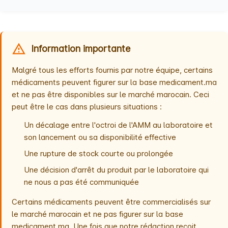
Information importante
Malgré tous les efforts fournis par notre équipe, certains
médicaments peuvent figurer sur la base medicament.ma
et ne pas être disponibles sur le marché marocain. Ceci
peut être le cas dans plusieurs situations :
Un décalage entre l'octroi de l'AMM au laboratoire et
son lancement ou sa disponibilité effective
Une rupture de stock courte ou prolongée
Une décision d'arrêt du produit par le laboratoire qui
ne nous a pas été communiquée
Certains médicaments peuvent être commercialisés sur
le marché marocain et ne pas figurer sur la base
medicament.ma. Une fois que notre rédaction reçoit