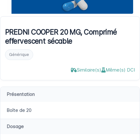
PREDNI COOPER 20 MG, Comprimé
effervescent sécable
Générique
Similaire(s)
Même(s) DCI
Présentation
Boîte de 20
Dosage