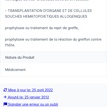
- TRANSPLANTATION D'ORGANE ET DE CELLULES
SOUCHES HEMATOPOIETIQUES ALLOGENIQUES
prophylaxie ou traitement du rejet de greffe,
prophylaxie ou traitement de la réaction du greffon contre
l'hôte.
Nature du Produit
Médicament
Mise à jour le: 25 avril 2022
Ajouté le: 25 janvier 2012
Signaler une erreur ou un oubli