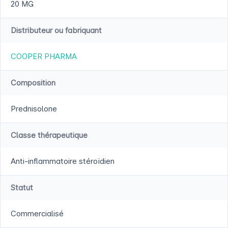
20 MG
Distributeur ou fabriquant
COOPER PHARMA
Composition
Prednisolone
Classe thérapeutique
Anti-inflammatoire stéroïdien
Statut
Commercialisé