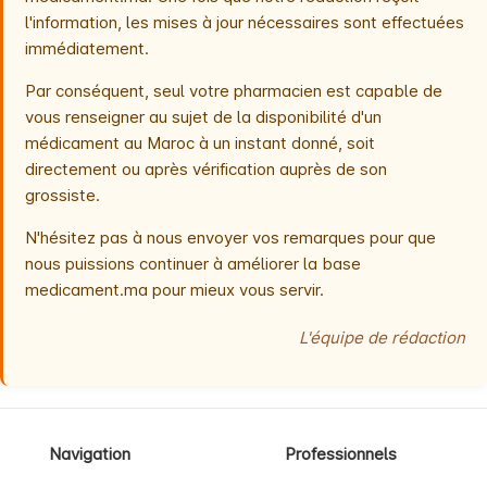
l'information, les mises à jour nécessaires sont effectuées
immédiatement.
Par conséquent, seul votre pharmacien est capable de
vous renseigner au sujet de la disponibilité d'un
médicament au Maroc à un instant donné, soit
directement ou après vérification auprès de son
grossiste.
N'hésitez pas à nous envoyer vos remarques pour que
nous puissions continuer à améliorer la base
medicament.ma pour mieux vous servir.
L'équipe de rédaction
Navigation
Professionnels