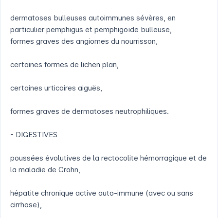
dermatoses bulleuses autoimmunes sévères, en
particulier pemphigus et pemphigoïde bulleuse,
formes graves des angiomes du nourrisson,
certaines formes de lichen plan,
certaines urticaires aiguës,
formes graves de dermatoses neutrophiliques.
- DIGESTIVES
poussées évolutives de la rectocolite hémorragique et de
la maladie de Crohn,
hépatite chronique active auto-immune (avec ou sans
cirrhose),