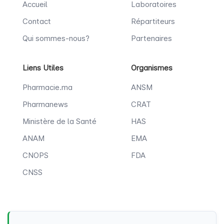
Accueil
Laboratoires
Contact
Répartiteurs
Qui sommes-nous?
Partenaires
Liens Utiles
Organismes
Pharmacie.ma
ANSM
Pharmanews
CRAT
Ministère de la Santé
HAS
ANAM
EMA
CNOPS
FDA
CNSS