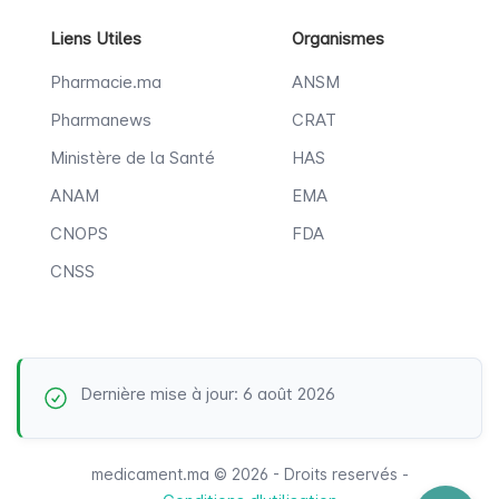
Liens Utiles
Organismes
Pharmacie.ma
ANSM
Pharmanews
CRAT
Ministère de la Santé
HAS
ANAM
EMA
CNOPS
FDA
CNSS
Dernière mise à jour: 6 août 2026
medicament.ma © 2026 - Droits reservés -