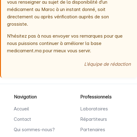
vous renseigner au sujet de la disponibilité d'un
médicament au Maroc à un instant donné, soit
directement ou après vérification auprès de son
grossiste.
N'hésitez pas à nous envoyer vos remarques pour que
nous puissions continuer à améliorer la base
medicament.ma pour mieux vous servir.
L'équipe de rédaction
Navigation
Professionnels
Accueil
Laboratoires
Contact
Répartiteurs
Qui sommes-nous?
Partenaires