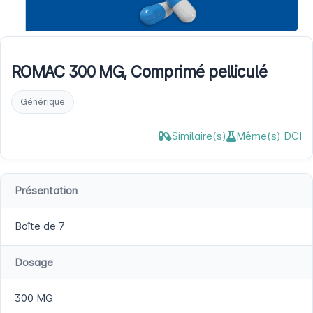
ROMAC 300 MG, Comprimé pelliculé
Générique
Similaire(s)
Même(s) DCI
Présentation
Boîte de 7
Dosage
300 MG