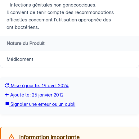
- Infections génitales non gonococciques.
Il convient de tenir compte des recommandations
officielles concernant l'utilisation appropriée des
antibactériens.
Nature du Produit
Médicament
Mise à jour le: 19 avril 2024
Ajouté le: 25 janvier 2012
Signaler une erreur ou un oubli
Information importante