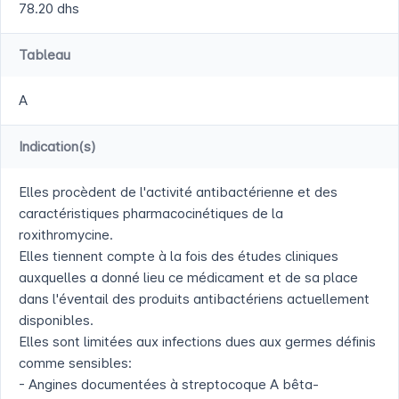
78.20 dhs
Tableau
A
Indication(s)
Elles procèdent de l'activité antibactérienne et des
caractéristiques pharmacocinétiques de la
roxithromycine.
Elles tiennent compte à la fois des études cliniques
auxquelles a donné lieu ce médicament et de sa place
dans l'éventail des produits antibactériens actuellement
disponibles.
Elles sont limitées aux infections dues aux germes définis
comme sensibles:
- Angines documentées à streptocoque A bêta-