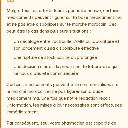
Malgré tous les efforts fournis par notre équipe, certains
médicaments peuvent figurer sur la base medicament.ma
et ne pas être disponibles sur le marché marocain. Ceci
peut être le cas dans plusieurs situations :
Un décalage entre l'octroi de l'AMM au laboratoire et
son lancement ou sa disponibilité effective
Une rupture de stock courte ou prolongée
Une décision d'arrêt du produit par le laboratoire qui
ne nous a pas été communiquée
Certains médicaments peuvent être commercialisés sur
le marché marocain et ne pas figurer sur la base
medicament.ma. Une fois que notre rédaction reçoit
l'information, les mises à jour nécessaires sont effectuées
immédiatement.
Par conséquent, seul votre pharmacien est capable de