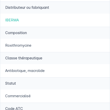
Distributeur ou fabriquant
IBERMA
Composition
Roxithromycine
Classe thérapeutique
Antibiotique, macrolide
Statut
Commercialisé
Code ATC