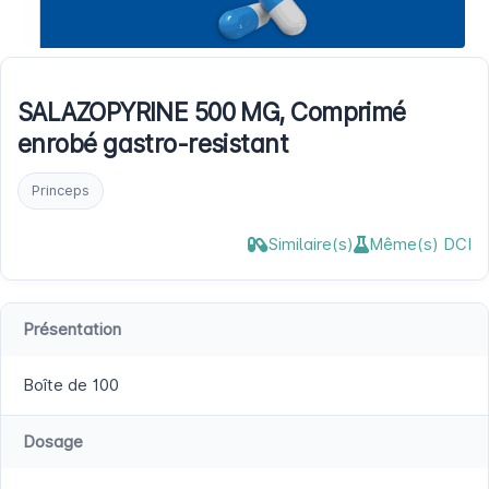
SALAZOPYRINE 500 MG, Comprimé
enrobé gastro-resistant
Princeps
Similaire(s)
Même(s) DCI
Présentation
Boîte de 100
Dosage