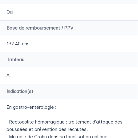
Oui
Base de remboursement / PPV
132.40 dhs
Tableau
A
Indication(s)
En gastro-entérologie :
· Rectocolite hémorragique : traitement d'attaque des
poussées et prévention des rechutes.
· Maladie de Crohn dans sa localisation colique.