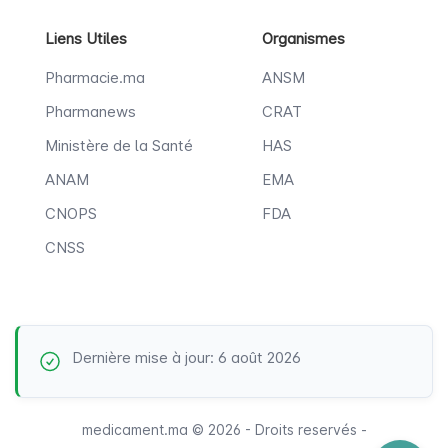
Liens Utiles
Organismes
Pharmacie.ma
ANSM
Pharmanews
CRAT
Ministère de la Santé
HAS
ANAM
EMA
CNOPS
FDA
CNSS
Dernière mise à jour: 6 août 2026
medicament.ma © 2026 - Droits reservés -