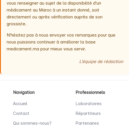
vous renseigner au sujet de la disponibilité d'un
médicament au Maroc à un instant donné, soit
directement ou après vérification auprès de son
grossiste.
N'hésitez pas à nous envoyer vos remarques pour que
nous puissions continuer à améliorer la base
medicament.ma pour mieux vous servir.
L'équipe de rédaction
Navigation
Professionnels
Accueil
Laboratoires
Contact
Répartiteurs
Qui sommes-nous?
Partenaires