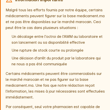
Malgré tous les efforts fournis par notre équipe, certains
médicaments peuvent figurer sur la base medicament.ma
et ne pas être disponibles sur le marché marocain. Ceci
peut être le cas dans plusieurs situations :
Un décalage entre l'octroi de l'AMM au laboratoire et
son lancement ou sa disponibilité effective
Une rupture de stock courte ou prolongée
Une décision d'arrêt du produit par le laboratoire qui
ne nous a pas été communiquée
Certains médicaments peuvent être commercialisés sur
le marché marocain et ne pas figurer sur la base
medicament.ma. Une fois que notre rédaction reçoit
l'information, les mises à jour nécessaires sont effectuées
immédiatement.
Par conséquent, seul votre pharmacien est capable de