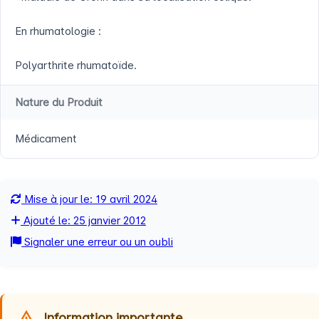
En rhumatologie :
Polyarthrite rhumatoïde.
Nature du Produit
Médicament
Mise à jour le: 19 avril 2024
Ajouté le: 25 janvier 2012
Signaler une erreur ou un oubli
Information importante