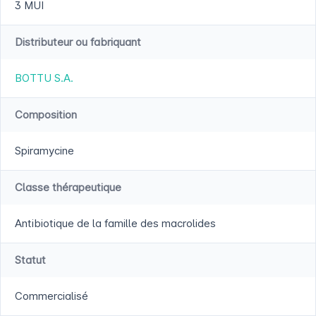
3 MUI
Distributeur ou fabriquant
BOTTU S.A.
Composition
Spiramycine
Classe thérapeutique
Antibiotique de la famille des macrolides
Statut
Commercialisé