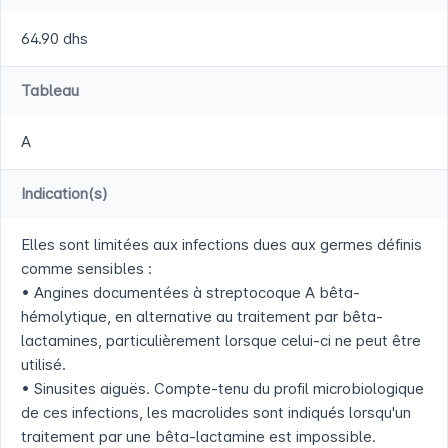
64.90 dhs
Tableau
A
Indication(s)
Elles sont limitées aux infections dues aux germes définis
comme sensibles :
• Angines documentées à streptocoque A bêta-
hémolytique, en alternative au traitement par bêta-
lactamines, particulièrement lorsque celui-ci ne peut être
utilisé.
• Sinusites aiguës. Compte-tenu du profil microbiologique
de ces infections, les macrolides sont indiqués lorsqu'un
traitement par une bêta-lactamine est impossible.