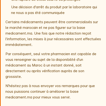
Une décision d'arrêt du produit par le laboratoire qui
ne nous a pas été communiquée
Certains médicaments peuvent être commercialisés sur
le marché marocain et ne pas figurer sur la base
medicament.ma. Une fois que notre rédaction reçoit
l'information, les mises à jour nécessaires sont effectuées
immédiatement.
Par conséquent, seul votre pharmacien est capable de
vous renseigner au sujet de la disponibilité d'un
médicament au Maroc à un instant donné, soit
directement ou après vérification auprès de son
grossiste.
N'hésitez pas à nous envoyer vos remarques pour que
nous puissions continuer à améliorer la base
medicament.ma pour mieux vous servir.