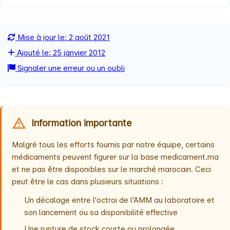
Mise à jour le: 2 août 2021
Ajouté le: 25 janvier 2012
Signaler une erreur ou un oubli
Information importante
Malgré tous les efforts fournis par notre équipe, certains
médicaments peuvent figurer sur la base medicament.ma
et ne pas être disponibles sur le marché marocain. Ceci
peut être le cas dans plusieurs situations :
Un décalage entre l'octroi de l'AMM au laboratoire et
son lancement ou sa disponibilité effective
Une rupture de stock courte ou prolongée