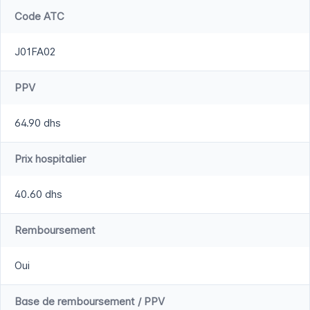
Code ATC
J01FA02
PPV
64.90 dhs
Prix hospitalier
40.60 dhs
Remboursement
Oui
Base de remboursement / PPV