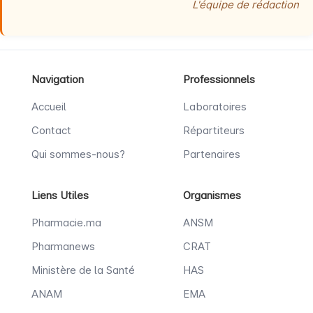
L'équipe de rédaction
Navigation
Professionnels
Accueil
Laboratoires
Contact
Répartiteurs
Qui sommes-nous?
Partenaires
Liens Utiles
Organismes
Pharmacie.ma
ANSM
Pharmanews
CRAT
Ministère de la Santé
HAS
ANAM
EMA