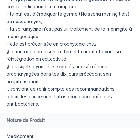
contre-indication à la rifampicine:
- le but est d'éradiquer le germe (Neisseria meningitidis)
du nasopharynx,
- la spiramycine n'est pas un traitement de la méningite à
méningocoque,
- elle est préconisée en prophylaxie chez:
§ le malade après son traitement curatif et avant sa
réintégration en collectivité,
§ les sujets ayant été exposés aux sécrétions
oropharyngées dans les dix jours précédant son
hospitalisation.
Il convient de tenir compte des recommandations
officielles concernant l'utilisation appropriée des
antibactériens.
Nature du Produit
Médicament