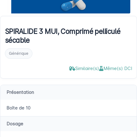
SPIRALIDE 3 MUI, Comprimé pelliculé
sécable
Générique
Similaire(s)
Même(s) DCI
Présentation
Boîte de 10
Dosage