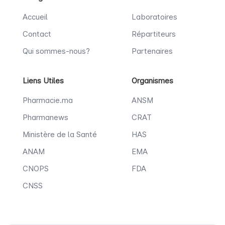
Accueil
Laboratoires
Contact
Répartiteurs
Qui sommes-nous?
Partenaires
Liens Utiles
Organismes
Pharmacie.ma
ANSM
Pharmanews
CRAT
Ministère de la Santé
HAS
ANAM
EMA
CNOPS
FDA
CNSS