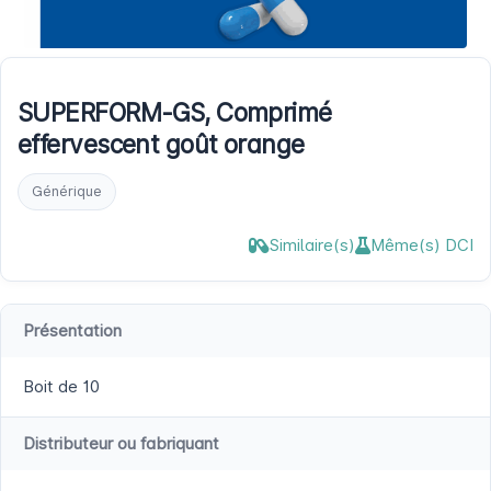
SUPERFORM-GS, Comprimé
effervescent goût orange
Générique
Similaire(s)
Même(s) DCI
Présentation
Boit de 10
Distributeur ou fabriquant