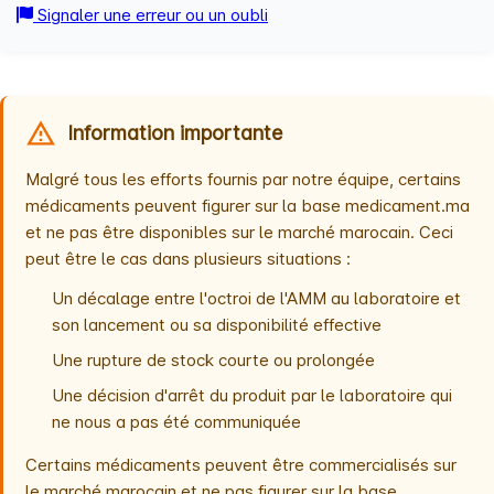
Signaler une erreur ou un oubli
Information importante
Malgré tous les efforts fournis par notre équipe, certains
médicaments peuvent figurer sur la base medicament.ma
et ne pas être disponibles sur le marché marocain. Ceci
peut être le cas dans plusieurs situations :
Un décalage entre l'octroi de l'AMM au laboratoire et
son lancement ou sa disponibilité effective
Une rupture de stock courte ou prolongée
Une décision d'arrêt du produit par le laboratoire qui
ne nous a pas été communiquée
Certains médicaments peuvent être commercialisés sur
le marché marocain et ne pas figurer sur la base