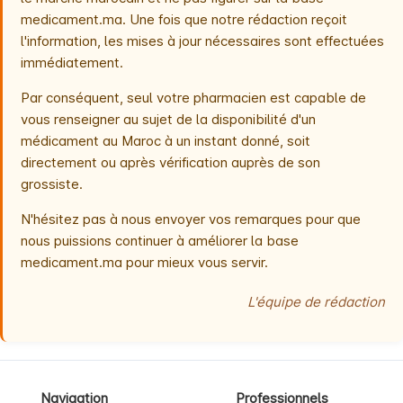
medicament.ma. Une fois que notre rédaction reçoit
l'information, les mises à jour nécessaires sont effectuées
immédiatement.
Par conséquent, seul votre pharmacien est capable de
vous renseigner au sujet de la disponibilité d'un
médicament au Maroc à un instant donné, soit
directement ou après vérification auprès de son
grossiste.
N'hésitez pas à nous envoyer vos remarques pour que
nous puissions continuer à améliorer la base
medicament.ma pour mieux vous servir.
L'équipe de rédaction
Navigation
Professionnels