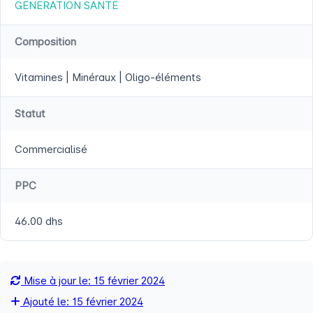
GENERATION SANTE
Composition
Vitamines | Minéraux | Oligo-éléments
Statut
Commercialisé
PPC
46.00 dhs
Mise à jour le: 15 février 2024
Ajouté le: 15 février 2024