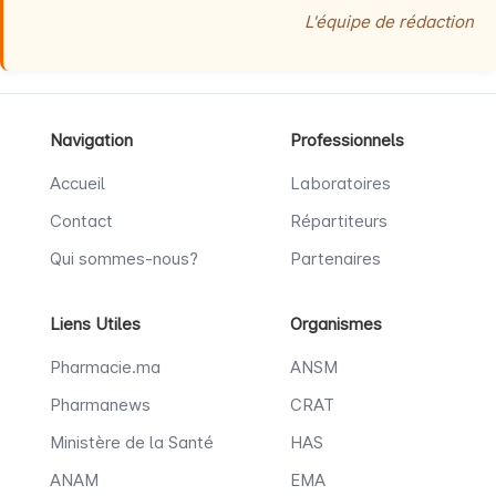
L'équipe de rédaction
Navigation
Professionnels
Accueil
Laboratoires
Contact
Répartiteurs
Qui sommes-nous?
Partenaires
Liens Utiles
Organismes
Pharmacie.ma
ANSM
Pharmanews
CRAT
Ministère de la Santé
HAS
ANAM
EMA