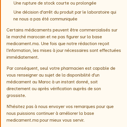
Une rupture de stock courte ou prolongée
Une décision d'arrêt du produit par le laboratoire qui
ne nous a pas été communiquée
Certains médicaments peuvent être commercialisés sur
le marché marocain et ne pas figurer sur la base
medicament.ma. Une fois que notre rédaction reçoit
l'information, les mises à jour nécessaires sont effectuées
immédiatement.
Par conséquent, seul votre pharmacien est capable de
vous renseigner au sujet de la disponibilité d'un
médicament au Maroc à un instant donné, soit
directement ou après vérification auprès de son
grossiste.
N'hésitez pas à nous envoyer vos remarques pour que
nous puissions continuer à améliorer la base
medicament.ma pour mieux vous servir.