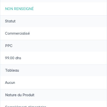
NON RENSEIGNÉ
Statut
Commercialisé
PPC
99.00 dhs
Tableau
Aucun
Nature du Produit