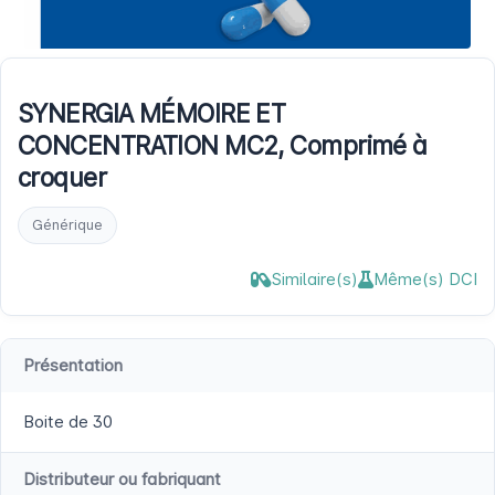
SYNERGIA MÉMOIRE ET
CONCENTRATION MC2, Comprimé à
croquer
Générique
Similaire(s)
Même(s) DCI
Présentation
Boite de 30
Distributeur ou fabriquant