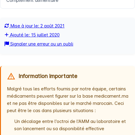
Complément alimentaire
Mise à jour le: 2 août 2021
Ajouté le: 15 juillet 2020
Signaler une erreur ou un oubli
Information importante
Malgré tous les efforts fournis par notre équipe, certains
médicaments peuvent figurer sur la base medicament.ma
et ne pas être disponibles sur le marché marocain. Ceci
peut être le cas dans plusieurs situations :
Un décalage entre l'octroi de l'AMM au laboratoire et
son lancement ou sa disponibilité effective