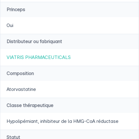
Princeps
Oui
Distributeur ou fabriquant
VIATRIS PHARMACEUTICALS
Composition
Atorvastatine
Classe thérapeutique
Hypolipémiant, inhibiteur de la HMG-CoA réductase
Statut