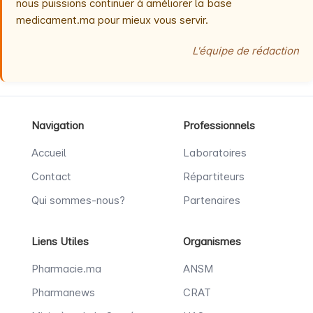
nous puissions continuer à améliorer la base
medicament.ma pour mieux vous servir.
L'équipe de rédaction
Navigation
Professionnels
Accueil
Laboratoires
Contact
Répartiteurs
Qui sommes-nous?
Partenaires
Liens Utiles
Organismes
Pharmacie.ma
ANSM
Pharmanews
CRAT