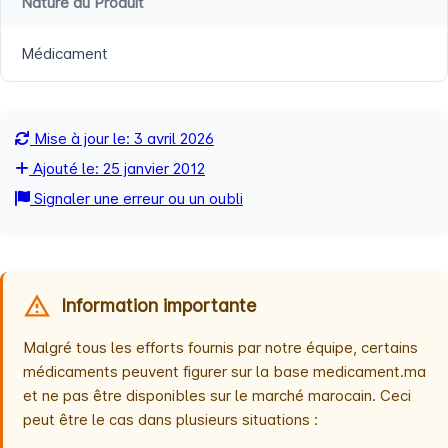
Nature du Produit
Médicament
Mise à jour le: 3 avril 2026
Ajouté le: 25 janvier 2012
Signaler une erreur ou un oubli
Information importante
Malgré tous les efforts fournis par notre équipe, certains
médicaments peuvent figurer sur la base medicament.ma
et ne pas être disponibles sur le marché marocain. Ceci
peut être le cas dans plusieurs situations :