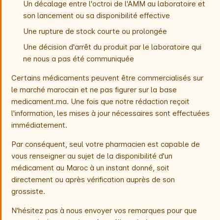
Un décalage entre l'octroi de l'AMM au laboratoire et
son lancement ou sa disponibilité effective
Une rupture de stock courte ou prolongée
Une décision d'arrêt du produit par le laboratoire qui
ne nous a pas été communiquée
Certains médicaments peuvent être commercialisés sur
le marché marocain et ne pas figurer sur la base
medicament.ma. Une fois que notre rédaction reçoit
l'information, les mises à jour nécessaires sont effectuées
immédiatement.
Par conséquent, seul votre pharmacien est capable de
vous renseigner au sujet de la disponibilité d'un
médicament au Maroc à un instant donné, soit
directement ou après vérification auprès de son
grossiste.
N'hésitez pas à nous envoyer vos remarques pour que