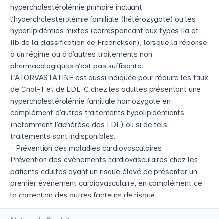
hypercholestérolémie primaire incluant
l’hypercholestérolémie familiale (hétérozygote) ou les
hyperlipidémies mixtes (correspondant aux types IIa et
IIb de la classification de Fredrickson), lorsque la réponse
à un régime ou à d’autres traitements non
pharmacologiques n’est pas suffisante.
L’ATORVASTATINE est aussi indiquée pour réduire les taux
de Chol-T et de LDL-C chez les adultes présentant une
hypercholestérolémie familiale homozygote en
complément d’autres traitements hypolipidémiants
(notamment l’aphérèse des LDL) ou si de tels
traitements sont indisponibles.
- Prévention des maladies cardiovasculaires
Prévention des évènements cardiovasculaires chez les
patients adultes ayant un risque élevé de présenter un
premier événement cardiovasculaire, en complément de
la correction des autres facteurs de risque.