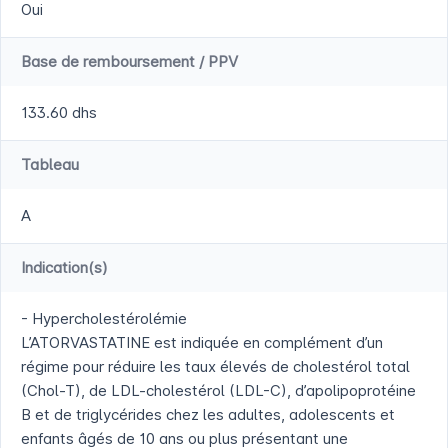
Oui
Base de remboursement / PPV
133.60 dhs
Tableau
A
Indication(s)
- Hypercholestérolémie
L’ATORVASTATINE est indiquée en complément d’un
régime pour réduire les taux élevés de cholestérol total
(Chol-T), de LDL-cholestérol (LDL-C), d’apolipoprotéine
B et de triglycérides chez les adultes, adolescents et
enfants âgés de 10 ans ou plus présentant une