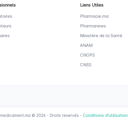
sionnels
Liens Utiles
toires
Pharmacie.ma
iteurs
Pharmanews
aires
Ministère de la Santé
ANAM
CNOPS
CNSS
Conditions d'utilisation
medicament.ma © 2026 - Droits reservés -