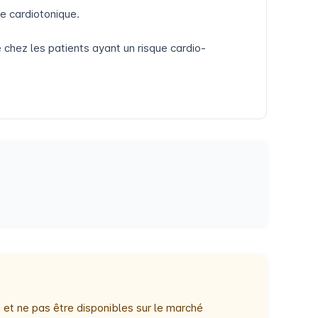
e cardiotonique.
 chez les patients ayant un risque cardio-
 et ne pas être disponibles sur le marché