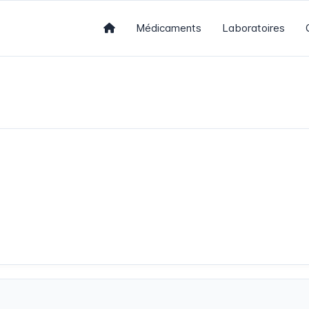
Médicaments
Laboratoires