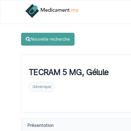
Nouvelle recherche
TECRAM 5 MG, Gélule
Générique
Présentation