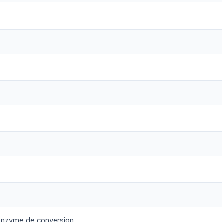
l'enzyme de conversion