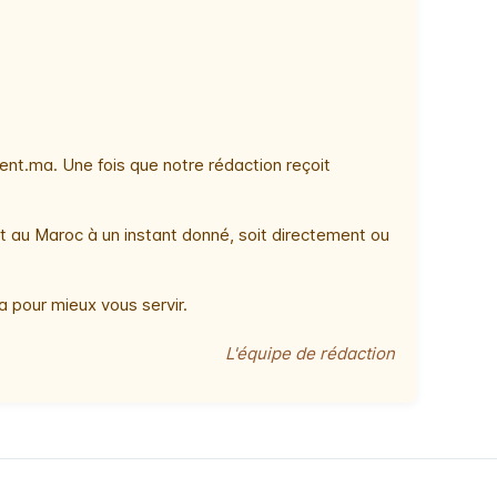
nt.ma. Une fois que notre rédaction reçoit
t au Maroc à un instant donné, soit directement ou
 pour mieux vous servir.
L'équipe de rédaction