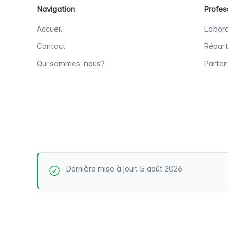
Navigation
Profes
Accueil
Labora
Contact
Répart
Qui sommes-nous?
Parten
Dernière mise à jour: 5 août 2026