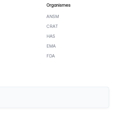
Organismes
ANSM
CRAT
HAS
EMA
FDA