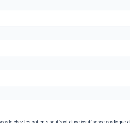
carde chez les patients souffrant d'une insuffisance cardiaque 