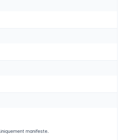
cliniquement manifeste.