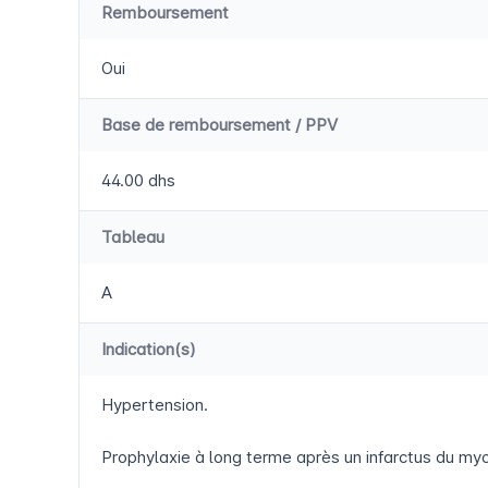
Remboursement
Oui
Base de remboursement / PPV
44.00 dhs
Tableau
A
Indication(s)
Hypertension.
Prophylaxie à long terme après un infarctus du myo