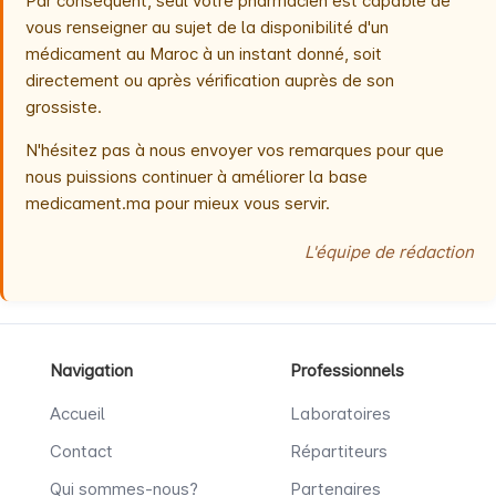
Par conséquent, seul votre pharmacien est capable de
vous renseigner au sujet de la disponibilité d'un
médicament au Maroc à un instant donné, soit
directement ou après vérification auprès de son
grossiste.
N'hésitez pas à nous envoyer vos remarques pour que
nous puissions continuer à améliorer la base
medicament.ma pour mieux vous servir.
L'équipe de rédaction
Navigation
Professionnels
Accueil
Laboratoires
Contact
Répartiteurs
Qui sommes-nous?
Partenaires