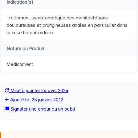
Indication(s)
Traitement symptomatique des manifestations
douloureuses et prurigineuses anales en particulier dans
la crise hémorroïdaire.
Nature du Produit
Médicament
Mise à jour le: 24 avril 2024
Ajouté le: 25 janvier 2012
Signaler une erreur ou un oubli