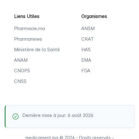
Liens Utiles
Organismes
Pharmacie.ma
ANSM
Pharmanews
CRAT
Ministère de la Santé
HAS
ANAM
EMA
CNOPS
FDA
CNSS
Dernière mise à jour: 6 août 2026
medicament.ma © 2026 - Droits reservés -