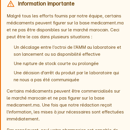
Information importante
Malgré tous les efforts fournis par notre équipe, certains
médicaments peuvent figurer sur la base medicament.ma
et ne pas être disponibles sur le marché marocain. Ceci
peut être le cas dans plusieurs situations :
Un décalage entre l'octroi de l'AMM au laboratoire et
son lancement ou sa disponibilité effective
Une rupture de stock courte ou prolongée
Une décision d'arrêt du produit par le laboratoire qui
ne nous a pas été communiquée
Certains médicaments peuvent être commercialisés sur
le marché marocain et ne pas figurer sur la base
medicament.ma. Une fois que notre rédaction reçoit
l'information, les mises à jour nécessaires sont effectuées
immédiatement.