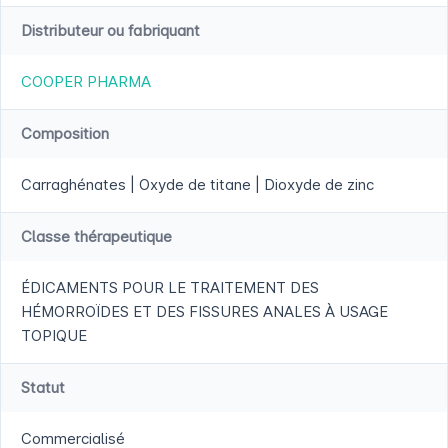
Distributeur ou fabriquant
COOPER PHARMA
Composition
Carraghénates | Oxyde de titane | Dioxyde de zinc
Classe thérapeutique
ÉDICAMENTS POUR LE TRAITEMENT DES
HÉMORROÏDES ET DES FISSURES ANALES À USAGE
TOPIQUE
Statut
Commercialisé