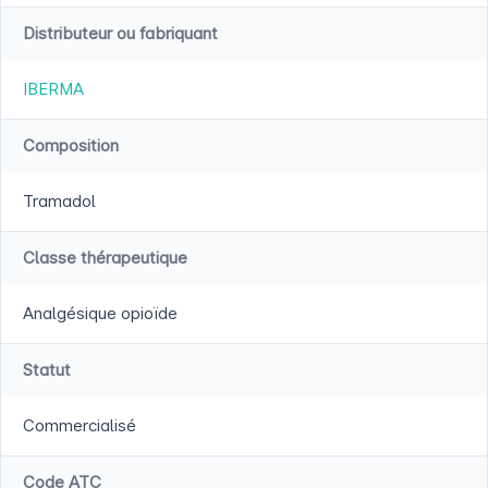
Distributeur ou fabriquant
IBERMA
Composition
Tramadol
Classe thérapeutique
Analgésique opioïde
Statut
Commercialisé
Code ATC