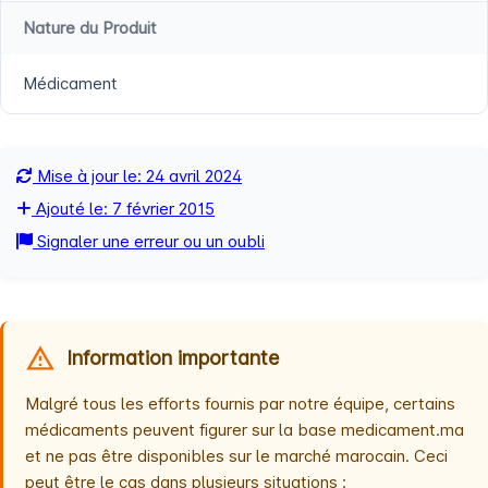
Nature du Produit
Médicament
Mise à jour le: 24 avril 2024
Ajouté le: 7 février 2015
Signaler une erreur ou un oubli
Information importante
Malgré tous les efforts fournis par notre équipe, certains
médicaments peuvent figurer sur la base medicament.ma
et ne pas être disponibles sur le marché marocain. Ceci
peut être le cas dans plusieurs situations :