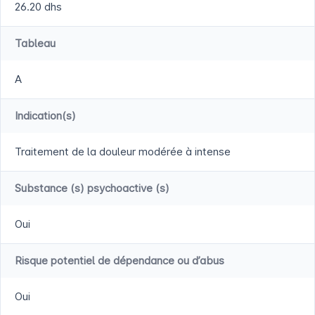
26.20 dhs
Tableau
A
Indication(s)
Traitement de la douleur modérée à intense
Substance (s) psychoactive (s)
Oui
Risque potentiel de dépendance ou d’abus
Oui