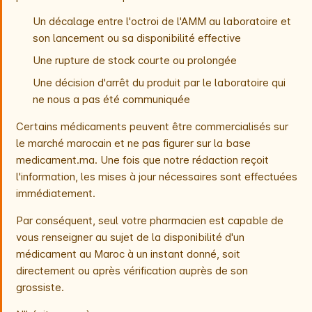
Un décalage entre l'octroi de l'AMM au laboratoire et
son lancement ou sa disponibilité effective
Une rupture de stock courte ou prolongée
Une décision d'arrêt du produit par le laboratoire qui
ne nous a pas été communiquée
Certains médicaments peuvent être commercialisés sur
le marché marocain et ne pas figurer sur la base
medicament.ma. Une fois que notre rédaction reçoit
l'information, les mises à jour nécessaires sont effectuées
immédiatement.
Par conséquent, seul votre pharmacien est capable de
vous renseigner au sujet de la disponibilité d'un
médicament au Maroc à un instant donné, soit
directement ou après vérification auprès de son
grossiste.