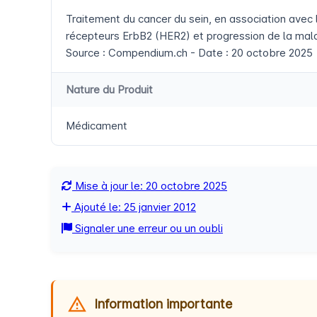
Traitement du cancer du sein, en association avec
récepteurs ErbB2 (HER2) et progression de la mal
Source : Compendium.ch - Date : 20 octobre 2025
Nature du Produit
Médicament
Mise à jour le: 20 octobre 2025
Ajouté le: 25 janvier 2012
Signaler une erreur ou un oubli
Information importante