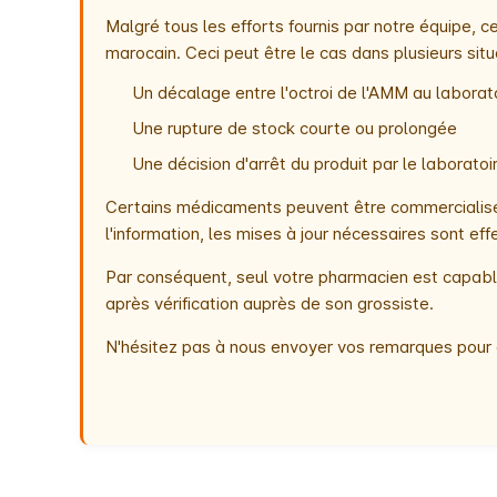
Malgré tous les efforts fournis par notre équipe,
marocain. Ceci peut être le cas dans plusieurs situ
Un décalage entre l'octroi de l'AMM au laborato
Une rupture de stock courte ou prolongée
Une décision d'arrêt du produit par le laborat
Certains médicaments peuvent être commercialisés
l'information, les mises à jour nécessaires sont e
Par conséquent, seul votre pharmacien est capable
après vérification auprès de son grossiste.
N'hésitez pas à nous envoyer vos remarques pour 