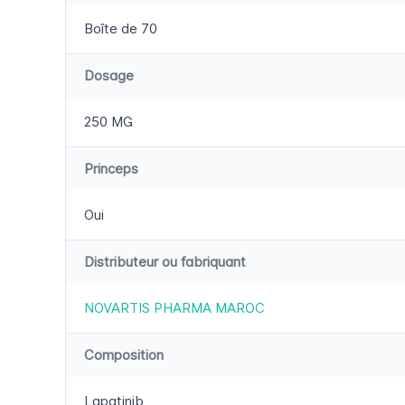
Boîte de 70
Dosage
250 MG
Princeps
Oui
Distributeur ou fabriquant
NOVARTIS PHARMA MAROC
Composition
Lapatinib