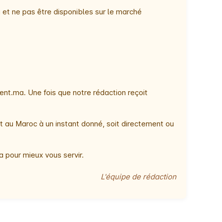
 et ne pas être disponibles sur le marché
nt.ma. Une fois que notre rédaction reçoit
t au Maroc à un instant donné, soit directement ou
 pour mieux vous servir.
L'équipe de rédaction