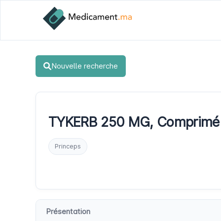
Nouvelle recherche
TYKERB 250 MG, Comprimé
Princeps
Présentation