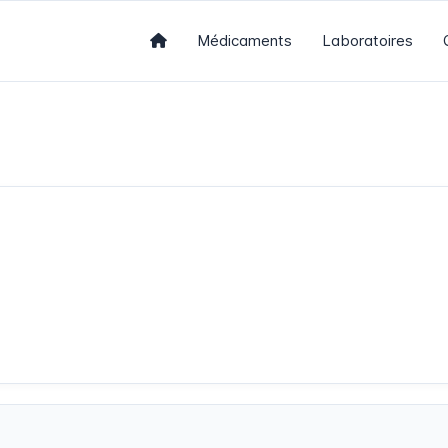
Médicaments
Laboratoires