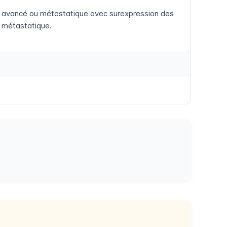
ein avancé ou métastatique avec surexpression des
 métastatique.