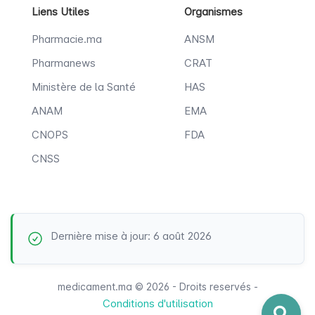
Liens Utiles
Organismes
Pharmacie.ma
ANSM
Pharmanews
CRAT
Ministère de la Santé
HAS
ANAM
EMA
CNOPS
FDA
CNSS
Dernière mise à jour: 6 août 2026
medicament.ma © 2026 - Droits reservés -
Conditions d'utilisation