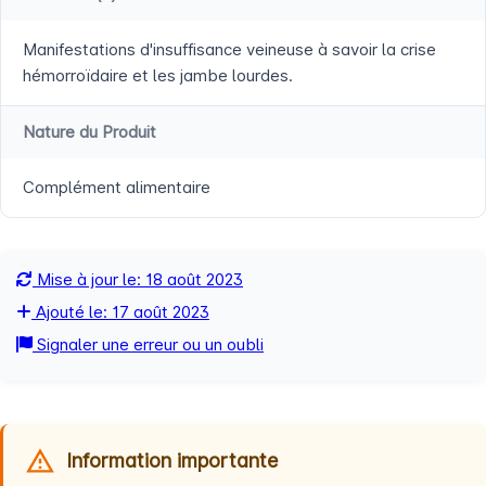
Manifestations d'insuffisance veineuse à savoir la crise
hémorroïdaire et les jambe lourdes.
Nature du Produit
Complément alimentaire
Mise à jour le: 18 août 2023
Ajouté le: 17 août 2023
Signaler une erreur ou un oubli
Information importante