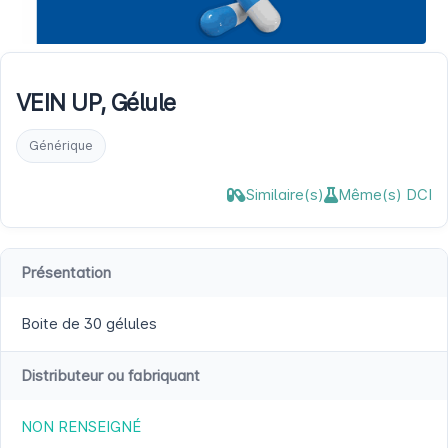
VEIN UP, Gélule
Générique
Similaire(s)
Même(s) DCI
Présentation
Boite de 30 gélules
Distributeur ou fabriquant
NON RENSEIGNÉ