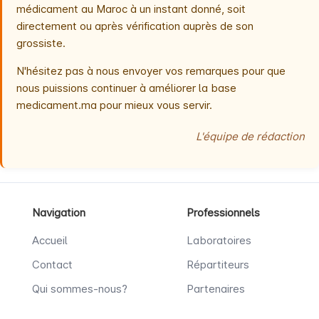
médicament au Maroc à un instant donné, soit
directement ou après vérification auprès de son
grossiste.
N'hésitez pas à nous envoyer vos remarques pour que
nous puissions continuer à améliorer la base
medicament.ma pour mieux vous servir.
L'équipe de rédaction
Navigation
Professionnels
Accueil
Laboratoires
Contact
Répartiteurs
Qui sommes-nous?
Partenaires