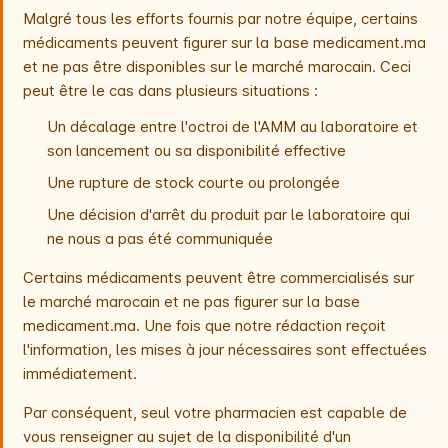
Malgré tous les efforts fournis par notre équipe, certains
médicaments peuvent figurer sur la base medicament.ma
et ne pas être disponibles sur le marché marocain. Ceci
peut être le cas dans plusieurs situations :
Un décalage entre l'octroi de l'AMM au laboratoire et
son lancement ou sa disponibilité effective
Une rupture de stock courte ou prolongée
Une décision d'arrêt du produit par le laboratoire qui
ne nous a pas été communiquée
Certains médicaments peuvent être commercialisés sur
le marché marocain et ne pas figurer sur la base
medicament.ma. Une fois que notre rédaction reçoit
l'information, les mises à jour nécessaires sont effectuées
immédiatement.
Par conséquent, seul votre pharmacien est capable de
vous renseigner au sujet de la disponibilité d'un