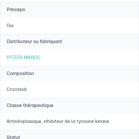
Princeps
Oui
Distributeur ou fabriquant
PFIZER MAROC
Composition
Crizotinib
Classe thérapeutique
Antinéoplasique, inhibiteur de la tyrosine kinase
Statut