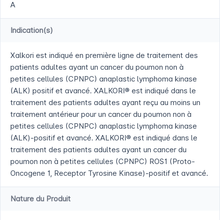
A
Indication(s)
Xalkori est indiqué en première ligne de traitement des
patients adultes ayant un cancer du poumon non à
petites cellules (CPNPC) anaplastic lymphoma kinase
(ALK) positif et avancé. XALKORI® est indiqué dans le
traitement des patients adultes ayant reçu au moins un
traitement antérieur pour un cancer du poumon non à
petites cellules (CPNPC) anaplastic lymphoma kinase
(ALK)-positif et avancé. XALKORI® est indiqué dans le
traitement des patients adultes ayant un cancer du
poumon non à petites cellules (CPNPC) ROS1 (Proto-
Oncogene 1, Receptor Tyrosine Kinase)-positif et avancé.
Nature du Produit