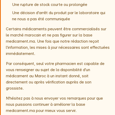
Une rupture de stock courte ou prolongée
Une décision d'arrêt du produit par le laboratoire qui
ne nous a pas été communiquée
Certains médicaments peuvent être commercialisés sur
le marché marocain et ne pas figurer sur la base
medicament.ma. Une fois que notre rédaction reçoit
l'information, les mises à jour nécessaires sont effectuées
immédiatement.
Par conséquent, seul votre pharmacien est capable de
vous renseigner au sujet de la disponibilité d'un
médicament au Maroc à un instant donné, soit
directement ou après vérification auprès de son
grossiste.
N'hésitez pas à nous envoyer vos remarques pour que
nous puissions continuer à améliorer la base
medicament.ma pour mieux vous servir.