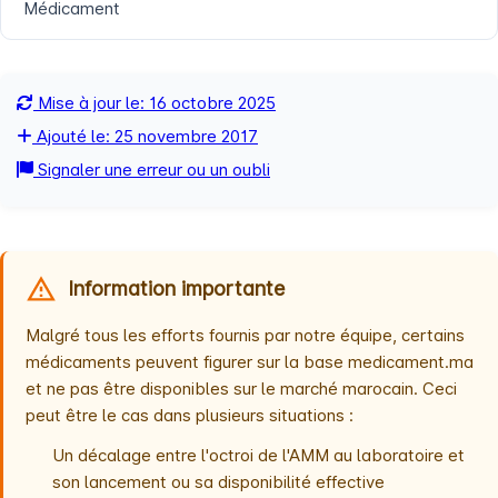
Médicament
Mise à jour le: 16 octobre 2025
Ajouté le: 25 novembre 2017
Signaler une erreur ou un oubli
Information importante
Malgré tous les efforts fournis par notre équipe, certains
médicaments peuvent figurer sur la base medicament.ma
et ne pas être disponibles sur le marché marocain. Ceci
peut être le cas dans plusieurs situations :
Un décalage entre l'octroi de l'AMM au laboratoire et
son lancement ou sa disponibilité effective