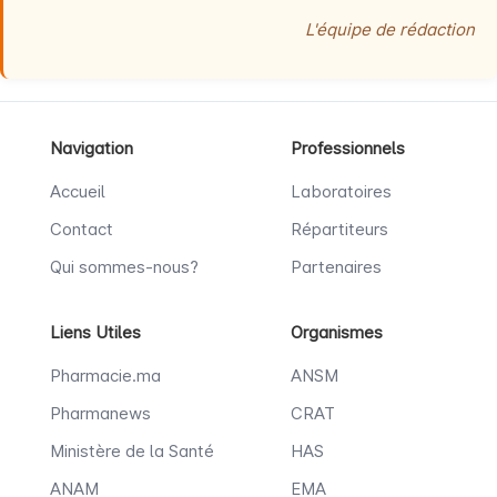
L'équipe de rédaction
Navigation
Professionnels
Accueil
Laboratoires
Contact
Répartiteurs
Qui sommes-nous?
Partenaires
Liens Utiles
Organismes
Pharmacie.ma
ANSM
Pharmanews
CRAT
Ministère de la Santé
HAS
ANAM
EMA