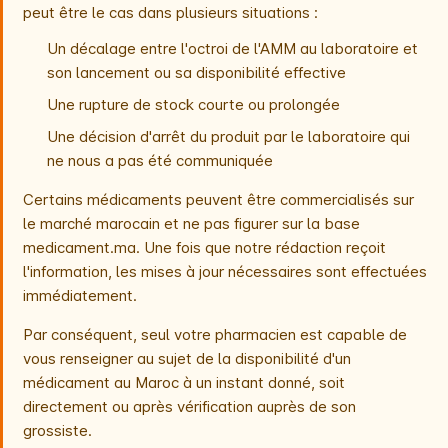
peut être le cas dans plusieurs situations :
Un décalage entre l'octroi de l'AMM au laboratoire et
son lancement ou sa disponibilité effective
Une rupture de stock courte ou prolongée
Une décision d'arrêt du produit par le laboratoire qui
ne nous a pas été communiquée
Certains médicaments peuvent être commercialisés sur
le marché marocain et ne pas figurer sur la base
medicament.ma. Une fois que notre rédaction reçoit
l'information, les mises à jour nécessaires sont effectuées
immédiatement.
Par conséquent, seul votre pharmacien est capable de
vous renseigner au sujet de la disponibilité d'un
médicament au Maroc à un instant donné, soit
directement ou après vérification auprès de son
grossiste.