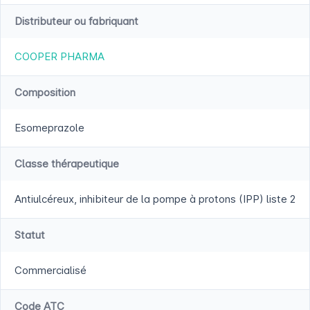
Distributeur ou fabriquant
COOPER PHARMA
Composition
Esomeprazole
Classe thérapeutique
Antiulcéreux, inhibiteur de la pompe à protons (IPP) liste 2
Statut
Commercialisé
Code ATC