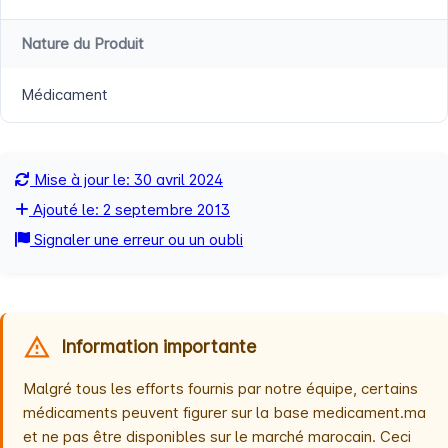
Nature du Produit
Médicament
Mise à jour le: 30 avril 2024
Ajouté le: 2 septembre 2013
Signaler une erreur ou un oubli
Information importante
Malgré tous les efforts fournis par notre équipe, certains
médicaments peuvent figurer sur la base medicament.ma
et ne pas être disponibles sur le marché marocain. Ceci