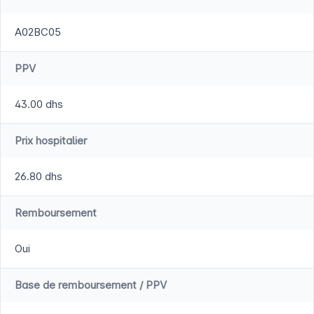
A02BC05
PPV
43.00 dhs
Prix hospitalier
26.80 dhs
Remboursement
Oui
Base de remboursement / PPV