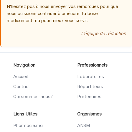
N'hésitez pas à nous envoyer vos remarques pour que
nous puissions continuer à améliorer la base
medicament.ma pour mieux vous servir.
L'équipe de rédaction
Navigation
Professionnels
Accueil
Laboratoires
Contact
Répartiteurs
Qui sommes-nous?
Partenaires
Liens Utiles
Organismes
Pharmacie.ma
ANSM