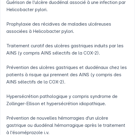
Guérison de l'ulcère duodénal associé à une infection par
Helicobacter pylori.
Prophylaxie des récidives de maladies ulcéreuses
associées à Helicobacter pylori.
Traitement curatif des ulcères gastriques induits par les
AINS (y compris AINS sélectifs de la COX-2).
Prévention des ulcères gastriques et duodénaux chez les
patients à risque qui prennent des AINS (y compris des
AINS sélectifs de la COX-2).
Hypersécrétion pathologique y compris syndrome de
Zollinger-Ellison et hypersécrétion idiopathique.
Prévention de nouvelles hémorragies d'un ulcère
gastrique ou duodénal hémorragique après le traitement
à l'ésoméprazole i.v.