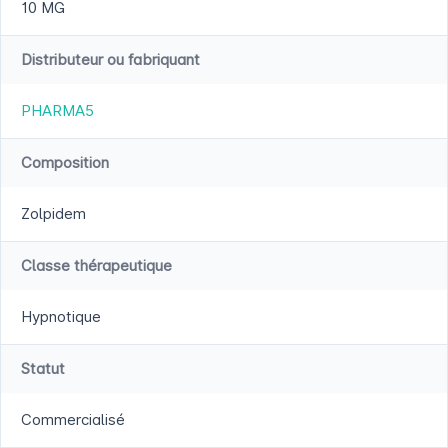
10 MG
Distributeur ou fabriquant
PHARMA5
Composition
Zolpidem
Classe thérapeutique
Hypnotique
Statut
Commercialisé