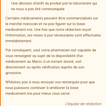
Une décision d'arrêt du produit par le laboratoire qui
ne nous a pas été communiquée
Certains médicaments peuvent être commercialisés sur
le marché marocain et ne pas figurer sur la base
medicament.ma. Une fois que notre rédaction reçoit
l'information, les mises à jour nécessaires sont effectuées
immédiatement.
Par conséquent, seul votre pharmacien est capable de
vous renseigner au sujet de la disponibilité d'un
médicament au Maroc à un instant donné, soit
directement ou après vérification auprès de son
grossiste.
N'hésitez pas à nous envoyer vos remarques pour que
nous puissions continuer à améliorer la base
medicament.ma pour mieux vous servir.
L'équipe de rédaction