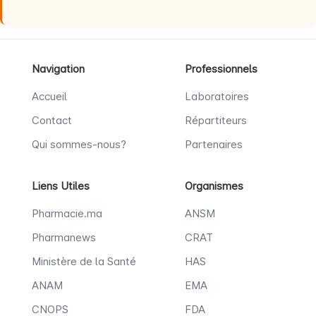
Navigation
Professionnels
Accueil
Laboratoires
Contact
Répartiteurs
Qui sommes-nous?
Partenaires
Liens Utiles
Organismes
Pharmacie.ma
ANSM
Pharmanews
CRAT
Ministère de la Santé
HAS
ANAM
EMA
CNOPS
FDA