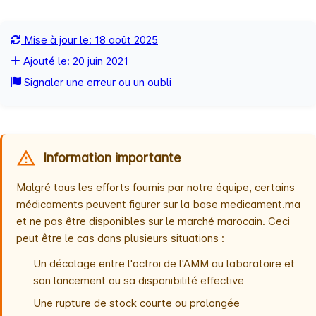
Mise à jour le: 18 août 2025
Ajouté le: 20 juin 2021
Signaler une erreur ou un oubli
Information importante
Malgré tous les efforts fournis par notre équipe, certains
médicaments peuvent figurer sur la base medicament.ma
et ne pas être disponibles sur le marché marocain. Ceci
peut être le cas dans plusieurs situations :
Un décalage entre l'octroi de l'AMM au laboratoire et
son lancement ou sa disponibilité effective
Une rupture de stock courte ou prolongée