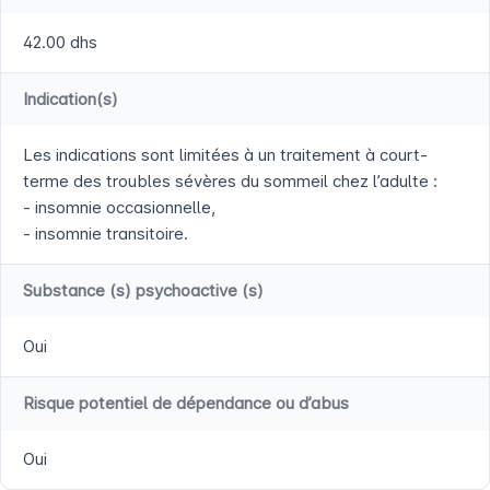
42.00 dhs
Indication(s)
Les indications sont limitées à un traitement à court-
terme des troubles sévères du sommeil chez l’adulte :
- insomnie occasionnelle,
- insomnie transitoire.
Substance (s) psychoactive (s)
Oui
Risque potentiel de dépendance ou d’abus
Oui