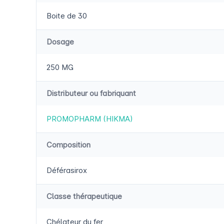
Boite de 30
Dosage
250 MG
Distributeur ou fabriquant
PROMOPHARM (HIKMA)
Composition
Déférasirox
Classe thérapeutique
Chélateur du fer