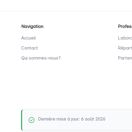
Navigation
Profes
Accueil
Labora
Contact
Répart
Qui sommes-nous?
Parten
Dernière mise à jour: 6 août 2026