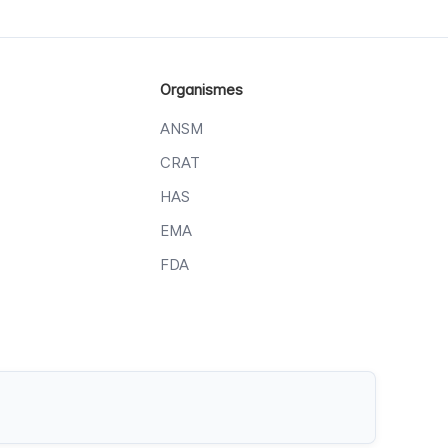
Organismes
ANSM
CRAT
HAS
EMA
FDA