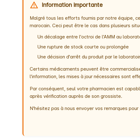
Information importante
Malgré tous les efforts fournis par notre équipe,
marocain. Ceci peut être le cas dans plusieurs situ
Un décalage entre l'octroi de l'AMM au laborato
Une rupture de stock courte ou prolongée
Une décision d'arrêt du produit par le laborat
Certains médicaments peuvent être commercialisés
l'information, les mises à jour nécessaires sont e
Par conséquent, seul votre pharmacien est capable
après vérification auprès de son grossiste.
N'hésitez pas à nous envoyer vos remarques pour 