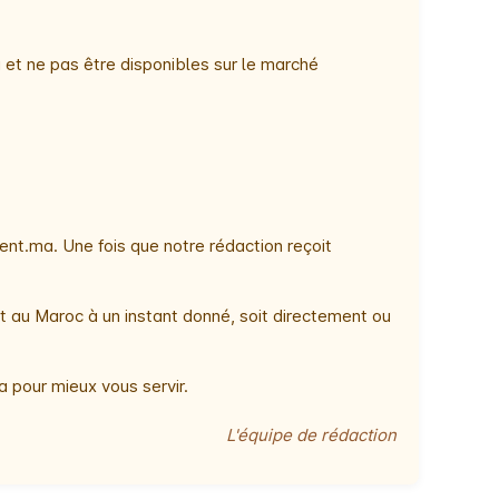
 et ne pas être disponibles sur le marché
nt.ma. Une fois que notre rédaction reçoit
t au Maroc à un instant donné, soit directement ou
 pour mieux vous servir.
L'équipe de rédaction