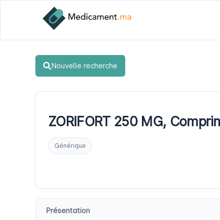
Nouvelle recherche
ZORIFORT 250 MG, Comprimé
Générique
Présentation