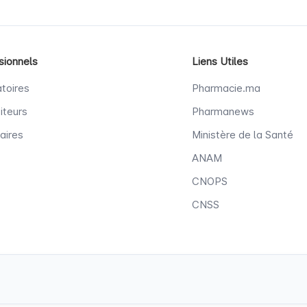
sionnels
Liens Utiles
toires
Pharmacie.ma
iteurs
Pharmanews
aires
Ministère de la Santé
ANAM
CNOPS
CNSS