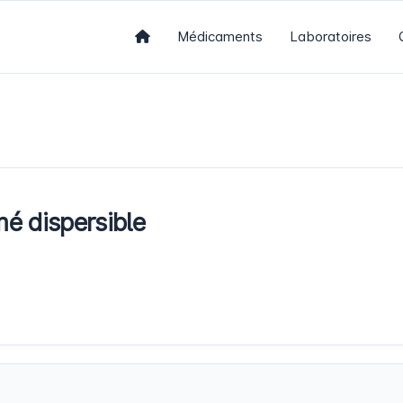
Médicaments
Laboratoires
 dispersible