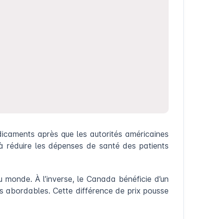
icaments après que les autorités américaines
à réduire les dépenses de santé des patients
 monde. À l’inverse, le Canada bénéficie d’un
s abordables. Cette différence de prix pousse