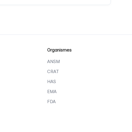
Organismes
ANSM
CRAT
HAS
EMA
FDA