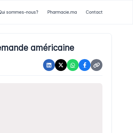
Qui sommes-nous?
Pharmacie.ma
Contact
demande américaine