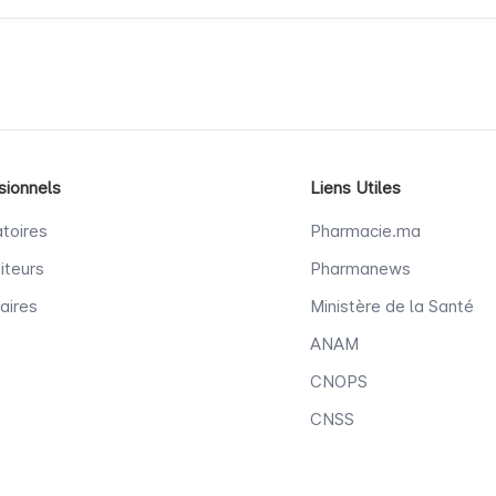
sionnels
Liens Utiles
toires
Pharmacie.ma
iteurs
Pharmanews
aires
Ministère de la Santé
ANAM
CNOPS
CNSS