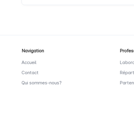
Navigation
Profes
Accueil
Labora
Contact
Répart
Qui sommes-nous?
Parten