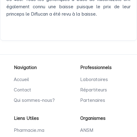
également connu une baisse puisque le prix de leur
princeps le Diflucan a été revu à la baisse.
Navigation
Professionnels
Accueil
Laboratoires
Contact
Répartiteurs
Qui sommes-nous?
Partenaires
Liens Utiles
Organismes
Pharmacie.ma
ANSM