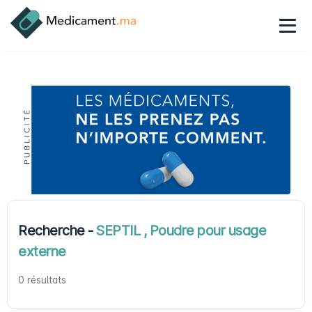
Recherche -
SEPTIL , Poudre pour usage
externe
0 résultats