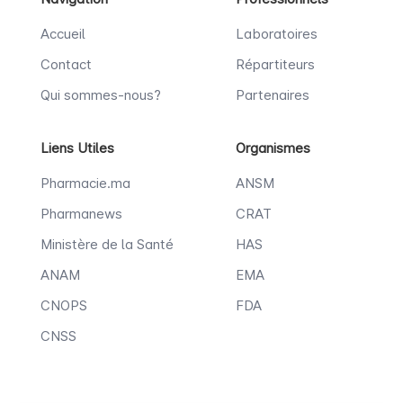
Accueil
Laboratoires
Contact
Répartiteurs
Qui sommes-nous?
Partenaires
Liens Utiles
Organismes
Pharmacie.ma
ANSM
Pharmanews
CRAT
Ministère de la Santé
HAS
ANAM
EMA
CNOPS
FDA
CNSS