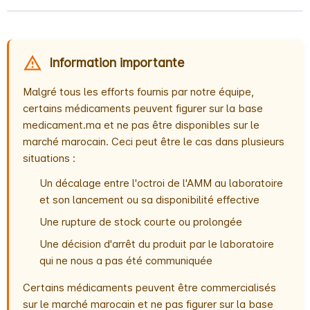
Information importante
Malgré tous les efforts fournis par notre équipe,
certains médicaments peuvent figurer sur la base
medicament.ma et ne pas être disponibles sur le
marché marocain. Ceci peut être le cas dans plusieurs
situations :
Un décalage entre l'octroi de l'AMM au laboratoire
et son lancement ou sa disponibilité effective
Une rupture de stock courte ou prolongée
Une décision d'arrêt du produit par le laboratoire
qui ne nous a pas été communiquée
Certains médicaments peuvent être commercialisés
sur le marché marocain et ne pas figurer sur la base