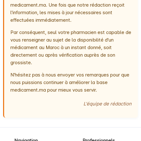
medicament.ma. Une fois que notre rédaction reçoit
l'information, les mises à jour nécessaires sont
effectuées immédiatement.
Par conséquent, seul votre pharmacien est capable de
vous renseigner au sujet de la disponibilité d'un
médicament au Maroc à un instant donné, soit
directement ou après vérification auprès de son
grossiste.
N'hésitez pas à nous envoyer vos remarques pour que
nous puissions continuer à améliorer la base
medicament.ma pour mieux vous servir.
L'équipe de rédaction
Navigation
Professionnels