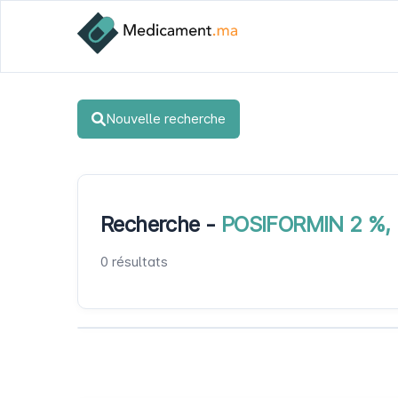
Nouvelle recherche
Recherche -
POSIFORMIN 2 %, 
0 résultats