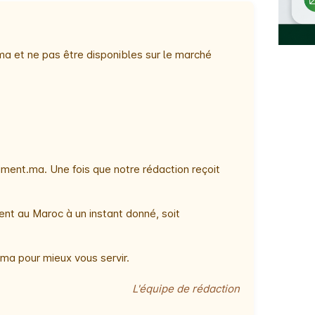
ma et ne pas être disponibles sur le marché
ment.ma. Une fois que notre rédaction reçoit
ent au Maroc à un instant donné, soit
ma pour mieux vous servir.
L'équipe de rédaction