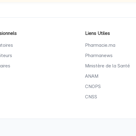
sionnels
Liens Utiles
toires
Pharmacie.ma
iteurs
Pharmanews
aires
Ministère de la Santé
ANAM
CNOPS
CNSS