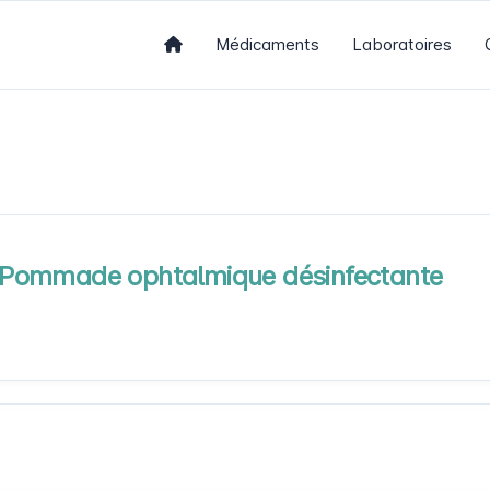
Médicaments
Laboratoires
Pommade ophtalmique désinfectante