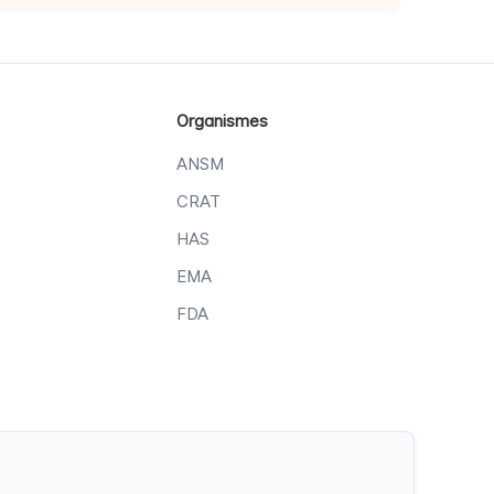
Organismes
ANSM
CRAT
HAS
EMA
FDA