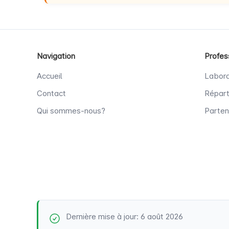
Navigation
Profes
Accueil
Labora
Contact
Répart
Qui sommes-nous?
Parten
Dernière mise à jour: 6 août 2026