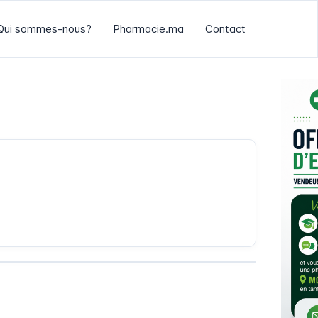
Qui sommes-nous?
Pharmacie.ma
Contact