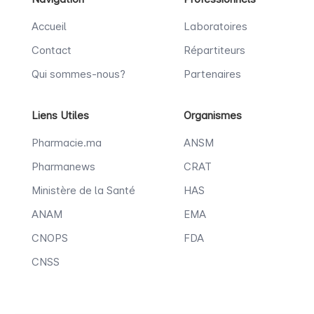
Accueil
Laboratoires
Contact
Répartiteurs
Qui sommes-nous?
Partenaires
Liens Utiles
Organismes
Pharmacie.ma
ANSM
Pharmanews
CRAT
Ministère de la Santé
HAS
ANAM
EMA
CNOPS
FDA
CNSS