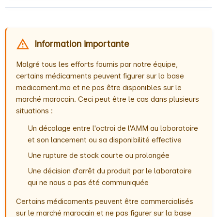
Information importante
Malgré tous les efforts fournis par notre équipe,
certains médicaments peuvent figurer sur la base
medicament.ma et ne pas être disponibles sur le
marché marocain. Ceci peut être le cas dans plusieurs
situations :
Un décalage entre l'octroi de l'AMM au laboratoire
et son lancement ou sa disponibilité effective
Une rupture de stock courte ou prolongée
Une décision d'arrêt du produit par le laboratoire
qui ne nous a pas été communiquée
Certains médicaments peuvent être commercialisés
sur le marché marocain et ne pas figurer sur la base