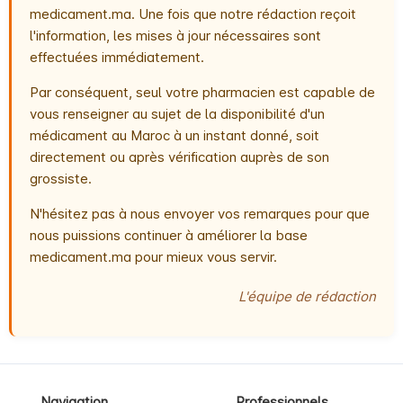
medicament.ma. Une fois que notre rédaction reçoit
l'information, les mises à jour nécessaires sont
effectuées immédiatement.
Par conséquent, seul votre pharmacien est capable de
vous renseigner au sujet de la disponibilité d'un
médicament au Maroc à un instant donné, soit
directement ou après vérification auprès de son
grossiste.
N'hésitez pas à nous envoyer vos remarques pour que
nous puissions continuer à améliorer la base
medicament.ma pour mieux vous servir.
L'équipe de rédaction
Navigation
Professionnels