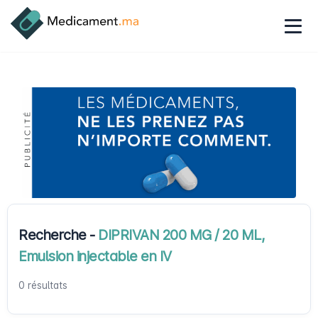
Recherche -
DIPRIVAN 200 MG / 20 ML,
Emulsion injectable en IV
0 résultats