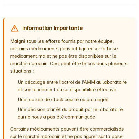
Information importante
Malgré tous les efforts fournis par notre équipe,
certains médicaments peuvent figurer sur la base
medicament.ma et ne pas être disponibles sur le
marché marocain. Ceci peut être le cas dans plusieurs
situations :
Un décalage entre l'octroi de l'AMM au laboratoire
et son lancement ou sa disponibilité effective
Une rupture de stock courte ou prolongée
Une décision d'arrêt du produit par le laboratoire
qui ne nous a pas été communiquée
Certains médicaments peuvent être commercialisés
sur le marché marocain et ne pas figurer sur la base