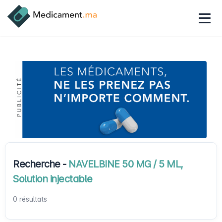
Recherche -
NAVELBINE 50 MG / 5 ML,
Solution injectable
0 résultats