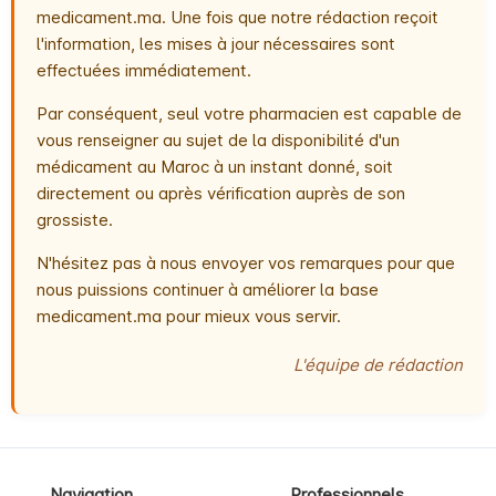
medicament.ma. Une fois que notre rédaction reçoit
l'information, les mises à jour nécessaires sont
effectuées immédiatement.
Par conséquent, seul votre pharmacien est capable de
vous renseigner au sujet de la disponibilité d'un
médicament au Maroc à un instant donné, soit
directement ou après vérification auprès de son
grossiste.
N'hésitez pas à nous envoyer vos remarques pour que
nous puissions continuer à améliorer la base
medicament.ma pour mieux vous servir.
L'équipe de rédaction
Navigation
Professionnels