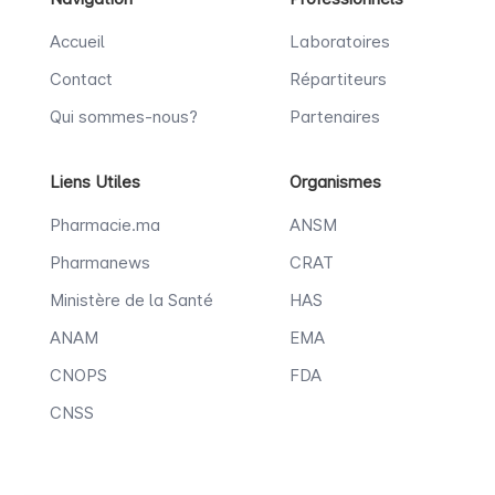
Accueil
Laboratoires
Contact
Répartiteurs
Qui sommes-nous?
Partenaires
Liens Utiles
Organismes
Pharmacie.ma
ANSM
Pharmanews
CRAT
Ministère de la Santé
HAS
ANAM
EMA
CNOPS
FDA
CNSS