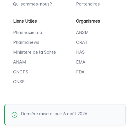
Qui sommes-nous?
Partenaires
Liens Utiles
Organismes
Pharmacie.ma
ANSM
Pharmanews
CRAT
Ministère de la Santé
HAS
ANAM
EMA
CNOPS
FDA
CNSS
Dernière mise à jour: 6 août 2026