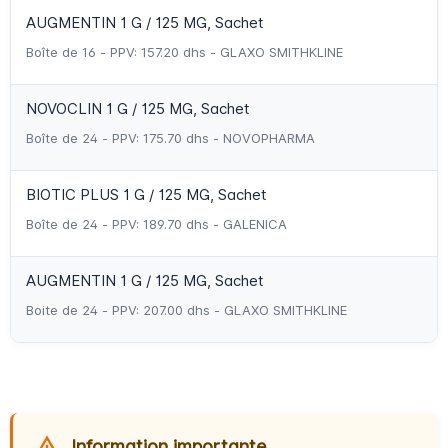
AUGMENTIN 1 G / 125 MG, Sachet
Boîte de 16 - PPV: 157.20 dhs - GLAXO SMITHKLINE
NOVOCLIN 1 G / 125 MG, Sachet
Boîte de 24 - PPV: 175.70 dhs - NOVOPHARMA
BIOTIC PLUS 1 G / 125 MG, Sachet
Boîte de 24 - PPV: 189.70 dhs - GALENICA
AUGMENTIN 1 G / 125 MG, Sachet
Boite de 24 - PPV: 207.00 dhs - GLAXO SMITHKLINE
Information importante