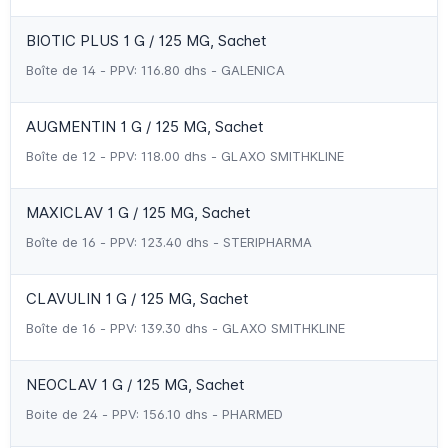
BIOTIC PLUS 1 G / 125 MG, Sachet
Boîte de 14 - PPV: 116.80 dhs - GALENICA
AUGMENTIN 1 G / 125 MG, Sachet
Boîte de 12 - PPV: 118.00 dhs - GLAXO SMITHKLINE
MAXICLAV 1 G / 125 MG, Sachet
Boîte de 16 - PPV: 123.40 dhs - STERIPHARMA
CLAVULIN 1 G / 125 MG, Sachet
Boîte de 16 - PPV: 139.30 dhs - GLAXO SMITHKLINE
NEOCLAV 1 G / 125 MG, Sachet
Boite de 24 - PPV: 156.10 dhs - PHARMED