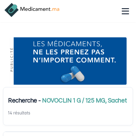
Recherche -
NOVOCLIN 1 G / 125 MG, Sachet
14 résultats