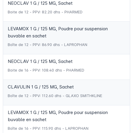
NEOCLAV 1 G / 125 MG, Sachet
Boite de 12 - PPV: 82.20 dhs - PHARMED
LEVAMOX 1 G / 125 MG, Poudre pour suspension
buvable en sachet
Boîte de 12 - PPV: 86.90 dhs - LAPROPHAN
NEOCLAV 1 G / 125 MG, Sachet
Boite de 16 - PPV: 108.40 dhs - PHARMED
CLAVULIN 1 G / 125 MG, Sachet
Boîte de 12 - PPV: 112.60 dhs - GLAXO SMITHKLINE
LEVAMOX 1 G / 125 MG, Poudre pour suspension
buvable en sachet
Boîte de 16 - PPV: 115.90 dhs - LAPROPHAN