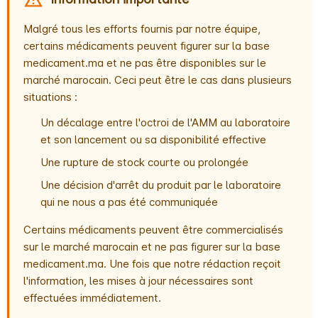
Malgré tous les efforts fournis par notre équipe,
certains médicaments peuvent figurer sur la base
medicament.ma et ne pas être disponibles sur le
marché marocain. Ceci peut être le cas dans plusieurs
situations :
Un décalage entre l'octroi de l'AMM au laboratoire
et son lancement ou sa disponibilité effective
Une rupture de stock courte ou prolongée
Une décision d'arrêt du produit par le laboratoire
qui ne nous a pas été communiquée
Certains médicaments peuvent être commercialisés
sur le marché marocain et ne pas figurer sur la base
medicament.ma. Une fois que notre rédaction reçoit
l'information, les mises à jour nécessaires sont
effectuées immédiatement.