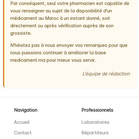
Par conséquent, seul votre pharmacien est capable de
vous renseigner au sujet de la disponibilité d'un
médicament au Maroc à un instant donné, soit
directement ou après vérification auprès de son
grossiste.
N'hésitez pas à nous envoyer vos remarques pour que
nous puissions continuer à améliorer la base
medicament.ma pour mieux vous servir.
L'équipe de rédaction
Navigation
Professionnels
Accueil
Laboratoires
Contact
Répartiteurs