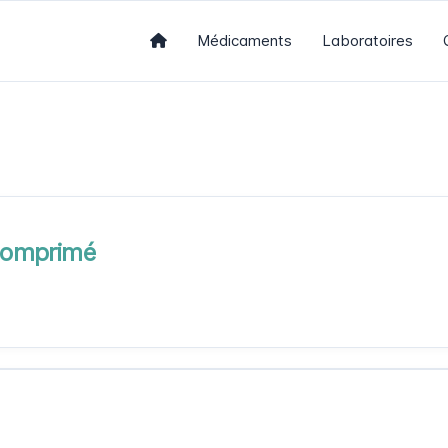
Médicaments
Laboratoires
Comprimé