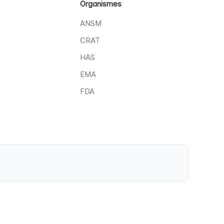
Organismes
ANSM
CRAT
HAS
EMA
FDA