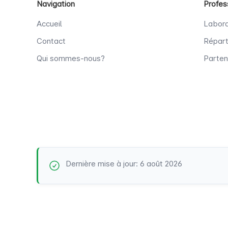
Navigation
Profes
Accueil
Labora
Contact
Répart
Qui sommes-nous?
Parten
Dernière mise à jour: 6 août 2026