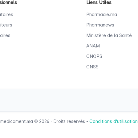
sionnels
Liens Utiles
toires
Pharmacie.ma
iteurs
Pharmanews
aires
Ministère de la Santé
ANAM
CNOPS
CNSS
Conditions d'utilisation
medicament.ma © 2026 - Droits reservés -