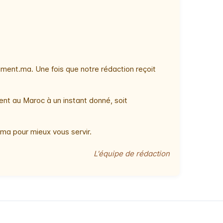
ment.ma. Une fois que notre rédaction reçoit
ent au Maroc à un instant donné, soit
ma pour mieux vous servir.
L'équipe de rédaction