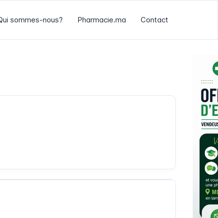
Qui sommes-nous?
Pharmacie.ma
Contact