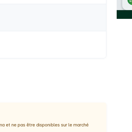
ma et ne pas être disponibles sur le marché