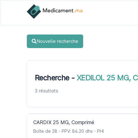
Nouvelle recherche
Recherche -
XEDILOL 25 MG, 
3 résultats
CARDIX 25 MG, Comprimé
Boîte de 28 - PPV: 84.20 dhs - PHI