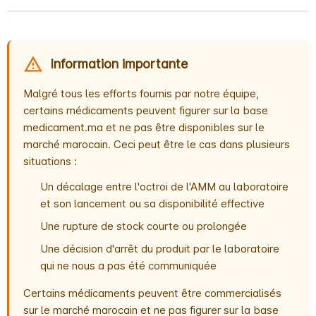
Information importante
Malgré tous les efforts fournis par notre équipe,
certains médicaments peuvent figurer sur la base
medicament.ma et ne pas être disponibles sur le
marché marocain. Ceci peut être le cas dans plusieurs
situations :
Un décalage entre l'octroi de l'AMM au laboratoire
et son lancement ou sa disponibilité effective
Une rupture de stock courte ou prolongée
Une décision d'arrêt du produit par le laboratoire
qui ne nous a pas été communiquée
Certains médicaments peuvent être commercialisés
sur le marché marocain et ne pas figurer sur la base