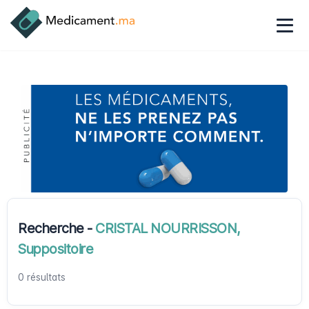
Recherche -
CRISTAL NOURRISSON,
Suppositoire
0 résultats