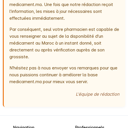
medicament.ma. Une fois que notre rédaction reçoit
l'information, les mises à jour nécessaires sont
effectuées immédiatement.
Par conséquent, seul votre pharmacien est capable de
vous renseigner au sujet de la disponibilité d'un
médicament au Maroc à un instant donné, soit
directement ou après vérification auprès de son
grossiste.
N'hésitez pas à nous envoyer vos remarques pour que
nous puissions continuer à améliorer la base
medicament.ma pour mieux vous servir.
L'équipe de rédaction
Navigation
Professionnels