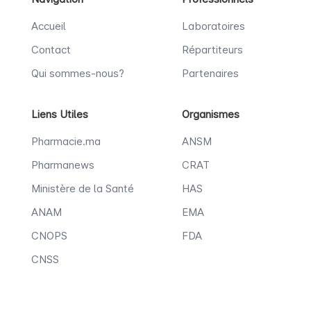
Accueil
Laboratoires
Contact
Répartiteurs
Qui sommes-nous?
Partenaires
Liens Utiles
Organismes
Pharmacie.ma
ANSM
Pharmanews
CRAT
Ministère de la Santé
HAS
ANAM
EMA
CNOPS
FDA
CNSS