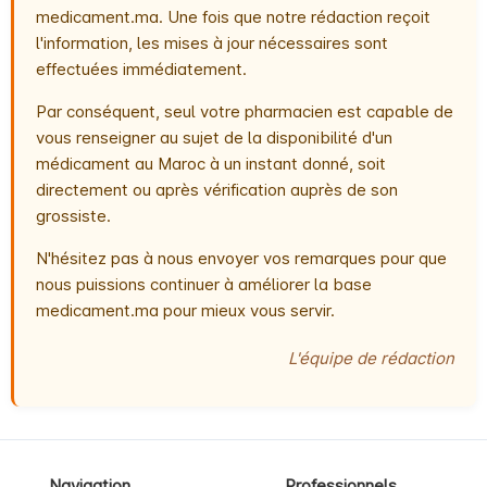
medicament.ma. Une fois que notre rédaction reçoit
l'information, les mises à jour nécessaires sont
effectuées immédiatement.
Par conséquent, seul votre pharmacien est capable de
vous renseigner au sujet de la disponibilité d'un
médicament au Maroc à un instant donné, soit
directement ou après vérification auprès de son
grossiste.
N'hésitez pas à nous envoyer vos remarques pour que
nous puissions continuer à améliorer la base
medicament.ma pour mieux vous servir.
L'équipe de rédaction
Navigation
Professionnels