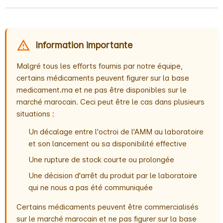
Information importante
Malgré tous les efforts fournis par notre équipe,
certains médicaments peuvent figurer sur la base
medicament.ma et ne pas être disponibles sur le
marché marocain. Ceci peut être le cas dans plusieurs
situations :
Un décalage entre l'octroi de l'AMM au laboratoire
et son lancement ou sa disponibilité effective
Une rupture de stock courte ou prolongée
Une décision d'arrêt du produit par le laboratoire
qui ne nous a pas été communiquée
Certains médicaments peuvent être commercialisés
sur le marché marocain et ne pas figurer sur la base