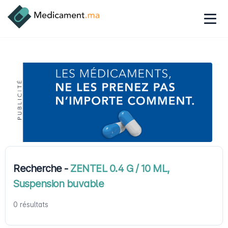
Recherche -
ZENTEL 0.4 G / 10 ML,
Suspension buvable
0 résultats