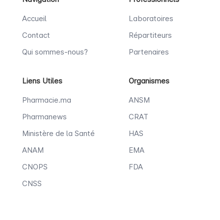
Accueil
Laboratoires
Contact
Répartiteurs
Qui sommes-nous?
Partenaires
Liens Utiles
Organismes
Pharmacie.ma
ANSM
Pharmanews
CRAT
Ministère de la Santé
HAS
ANAM
EMA
CNOPS
FDA
CNSS