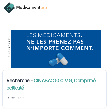
Recherche -
CINABAC 500 MG, Comprimé
pelliculé
16 résultats