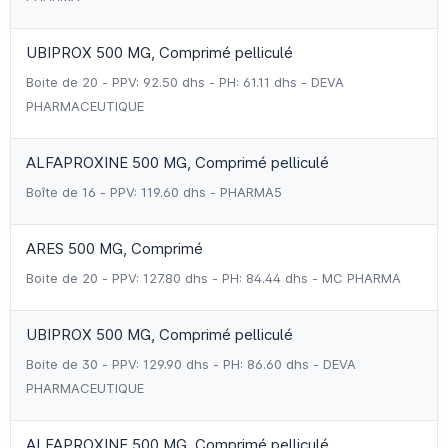
UBIPROX 500 MG, Comprimé pelliculé
Boite de 20 - PPV: 92.50 dhs - PH: 61.11 dhs - DEVA
PHARMACEUTIQUE
ALFAPROXINE 500 MG, Comprimé pelliculé
Boîte de 16 - PPV: 119.60 dhs - PHARMA5
ARES 500 MG, Comprimé
Boite de 20 - PPV: 127.80 dhs - PH: 84.44 dhs - MC PHARMA
UBIPROX 500 MG, Comprimé pelliculé
Boite de 30 - PPV: 129.90 dhs - PH: 86.60 dhs - DEVA
PHARMACEUTIQUE
ALFAPROXINE 500 MG, Comprimé pelliculé