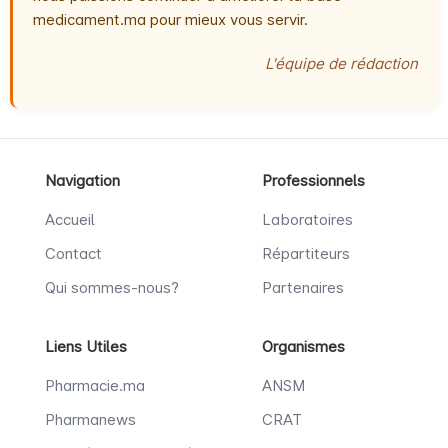
medicament.ma pour mieux vous servir.
L'équipe de rédaction
Navigation
Professionnels
Accueil
Laboratoires
Contact
Répartiteurs
Qui sommes-nous?
Partenaires
Liens Utiles
Organismes
Pharmacie.ma
ANSM
Pharmanews
CRAT