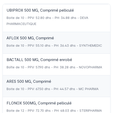
UBIPROX 500 MG, Comprimé pelliculé
Boite de 10 - PPV: 52.80 dhs - PH: 34.88 dhs - DEVA
PHARMACEUTIQUE
AFLOX 500 MG, Comprimé
Boite de 10 - PPV: 55.10 dhs - PH: 36.43 dhs - SYNTHEMEDIC
BACTALL 500 MG, Comprimé enrobé
Boîte de 10 - PPV: 57.90 dhs - PH: 38.28 dhs - NOVOPHARMA
ARES 500 MG, Comprimé
Boite de 10 - PPV: 67.50 dhs - PH: 44.57 dhs - MC PHARMA
FLONOX 500MG, Comprimé pelliculé
Boite de 12 - PPV: 72.70 dhs - PH: 48.03 dhs - STERIPHARMA