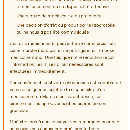
et son lancement ou sa disponibilité effective
Une rupture de stock courte ou prolongée
Une décision d'arrêt du produit par le laboratoire
qui ne nous a pas été communiquée
Certains médicaments peuvent être commercialisés
sur le marché marocain et ne pas figurer sur la base
medicament.ma. Une fois que notre rédaction reçoit
l'information, les mises à jour nécessaires sont
effectuées immédiatement.
Par conséquent, seul votre pharmacien est capable de
vous renseigner au sujet de la disponibilité d'un
médicament au Maroc à un instant donné, soit
directement ou après vérification auprès de son
grossiste.
N'hésitez pas à nous envoyer vos remarques pour que
nous puissions continuer à améliorer la base