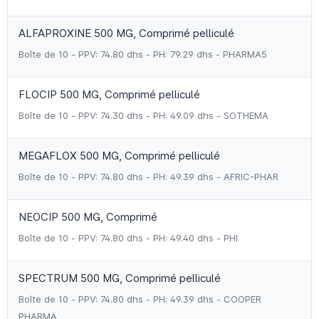
ALFAPROXINE 500 MG, Comprimé pelliculé
Boîte de 10 - PPV: 74.80 dhs - PH: 79.29 dhs - PHARMA5
FLOCIP 500 MG, Comprimé pelliculé
Boîte de 10 - PPV: 74.30 dhs - PH: 49.09 dhs - SOTHEMA
MEGAFLOX 500 MG, Comprimé pelliculé
Boîte de 10 - PPV: 74.80 dhs - PH: 49.39 dhs - AFRIC-PHAR
NEOCIP 500 MG, Comprimé
Boîte de 10 - PPV: 74.80 dhs - PH: 49.40 dhs - PHI
SPECTRUM 500 MG, Comprimé pelliculé
Boîte de 10 - PPV: 74.80 dhs - PH: 49.39 dhs - COOPER
PHARMA