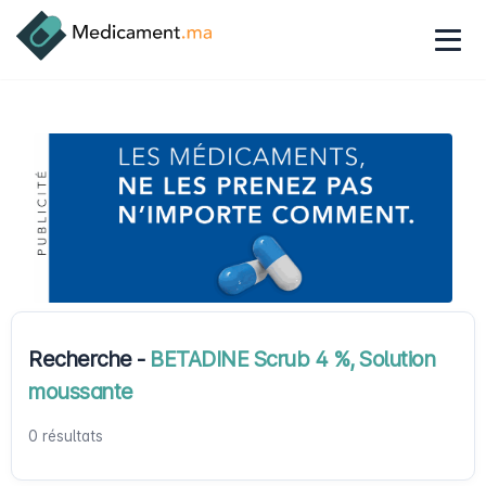
Recherche -
BETADINE Scrub 4 %, Solution
moussante
0 résultats