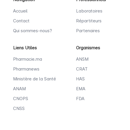
Accueil
Laboratoires
Contact
Répartiteurs
Qui sommes-nous?
Partenaires
Liens Utiles
Organismes
Pharmacie.ma
ANSM
Pharmanews
CRAT
Ministère de la Santé
HAS
ANAM
EMA
CNOPS
FDA
CNSS