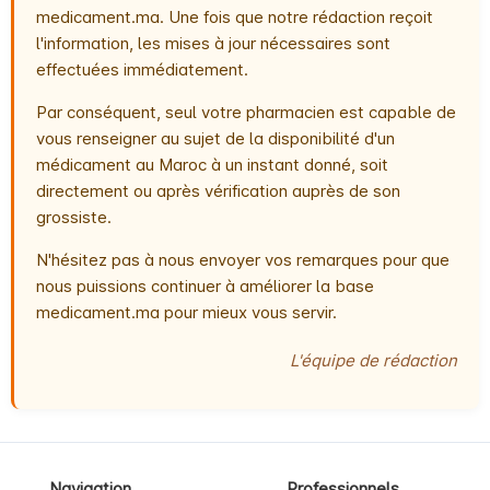
medicament.ma. Une fois que notre rédaction reçoit
l'information, les mises à jour nécessaires sont
effectuées immédiatement.
Par conséquent, seul votre pharmacien est capable de
vous renseigner au sujet de la disponibilité d'un
médicament au Maroc à un instant donné, soit
directement ou après vérification auprès de son
grossiste.
N'hésitez pas à nous envoyer vos remarques pour que
nous puissions continuer à améliorer la base
medicament.ma pour mieux vous servir.
L'équipe de rédaction
Navigation
Professionnels