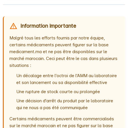
Information importante
Malgré tous les efforts fournis par notre équipe,
certains médicaments peuvent figurer sur la base
medicament.ma et ne pas être disponibles sur le
marché marocain. Ceci peut être le cas dans plusieurs
situations :
Un décalage entre l'octroi de l'AMM au laboratoire
et son lancement ou sa disponibilité effective
Une rupture de stock courte ou prolongée
Une décision d'arrêt du produit par le laboratoire
qui ne nous a pas été communiquée
Certains médicaments peuvent être commercialisés
sur le marché marocain et ne pas figurer sur la base