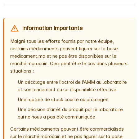
Information importante
Malgré tous les efforts fournis par notre équipe,
certains médicaments peuvent figurer sur la base
medicament.ma et ne pas être disponibles sur le
marché marocain. Ceci peut être le cas dans plusieurs
situations :
Un décalage entre l'octroi de l'AMM au laboratoire
et son lancement ou sa disponibilité effective
Une rupture de stock courte ou prolongée
Une décision d'arrêt du produit par le laboratoire
qui ne nous a pas été communiquée
Certains médicaments peuvent être commercialisés
sur le marché marocain et ne pas figurer sur la base