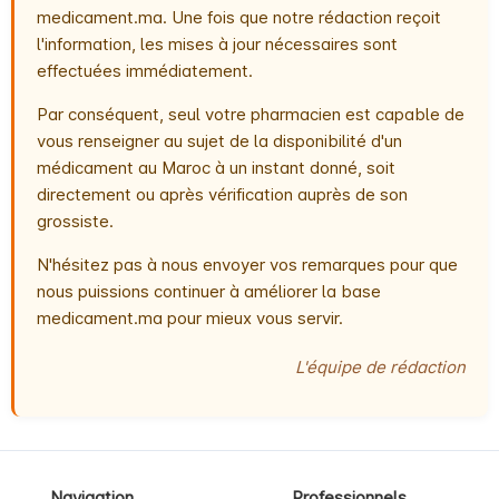
medicament.ma. Une fois que notre rédaction reçoit
l'information, les mises à jour nécessaires sont
effectuées immédiatement.
Par conséquent, seul votre pharmacien est capable de
vous renseigner au sujet de la disponibilité d'un
médicament au Maroc à un instant donné, soit
directement ou après vérification auprès de son
grossiste.
N'hésitez pas à nous envoyer vos remarques pour que
nous puissions continuer à améliorer la base
medicament.ma pour mieux vous servir.
L'équipe de rédaction
Navigation
Professionnels