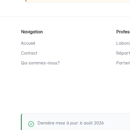
Navigation
Profes
Accueil
Labora
Contact
Répart
Qui sommes-nous?
Parten
Dernière mise à jour: 6 août 2026