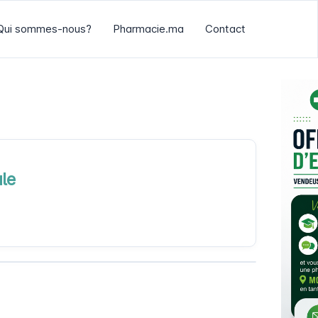
Qui sommes-nous?
Pharmacie.ma
Contact
le