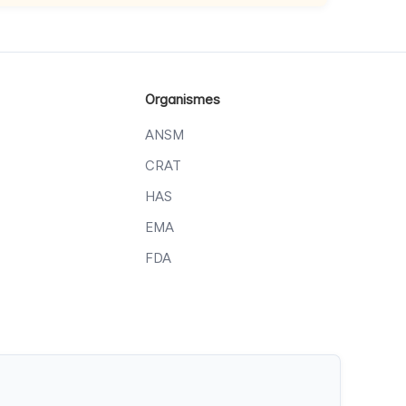
Organismes
ANSM
CRAT
HAS
EMA
FDA