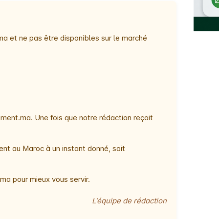
ma et ne pas être disponibles sur le marché
ment.ma. Une fois que notre rédaction reçoit
ent au Maroc à un instant donné, soit
ma pour mieux vous servir.
L'équipe de rédaction