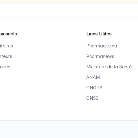
sionnels
Liens Utiles
toires
Pharmacie.ma
iteurs
Pharmanews
aires
Ministère de la Santé
ANAM
CNOPS
CNSS