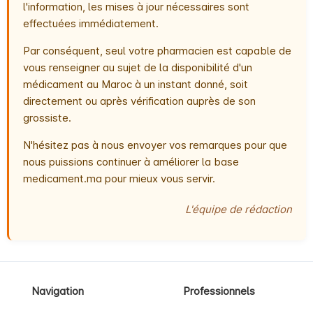
l'information, les mises à jour nécessaires sont
effectuées immédiatement.
Par conséquent, seul votre pharmacien est capable de
vous renseigner au sujet de la disponibilité d'un
médicament au Maroc à un instant donné, soit
directement ou après vérification auprès de son
grossiste.
N'hésitez pas à nous envoyer vos remarques pour que
nous puissions continuer à améliorer la base
medicament.ma pour mieux vous servir.
L'équipe de rédaction
Navigation
Professionnels