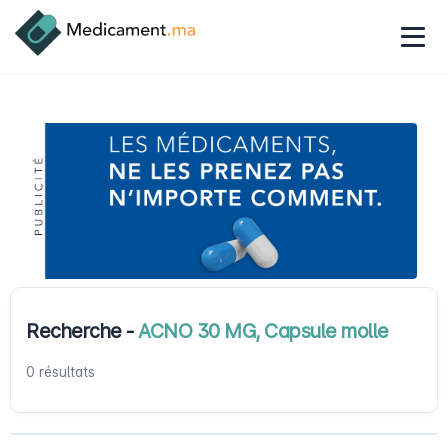
Recherche -
ACNO 30 MG, Capsule molle
0 résultats