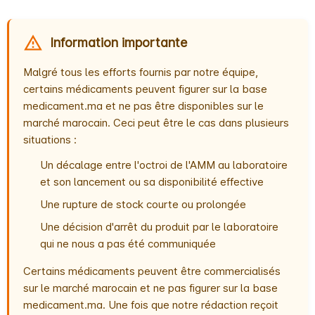
Information importante
Malgré tous les efforts fournis par notre équipe,
certains médicaments peuvent figurer sur la base
medicament.ma et ne pas être disponibles sur le
marché marocain. Ceci peut être le cas dans plusieurs
situations :
Un décalage entre l'octroi de l'AMM au laboratoire
et son lancement ou sa disponibilité effective
Une rupture de stock courte ou prolongée
Une décision d'arrêt du produit par le laboratoire
qui ne nous a pas été communiquée
Certains médicaments peuvent être commercialisés
sur le marché marocain et ne pas figurer sur la base
medicament.ma. Une fois que notre rédaction reçoit