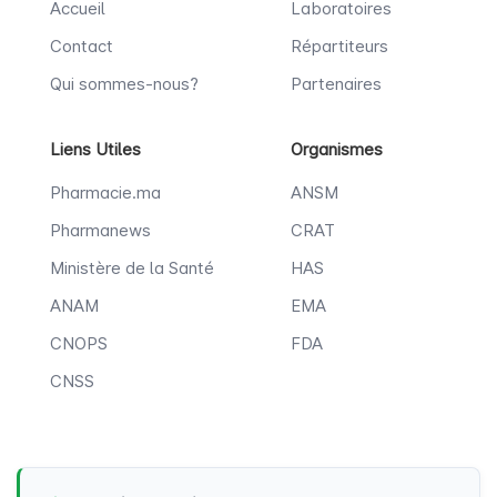
Accueil
Laboratoires
Contact
Répartiteurs
Qui sommes-nous?
Partenaires
Liens Utiles
Organismes
Pharmacie.ma
ANSM
Pharmanews
CRAT
Ministère de la Santé
HAS
ANAM
EMA
CNOPS
FDA
CNSS