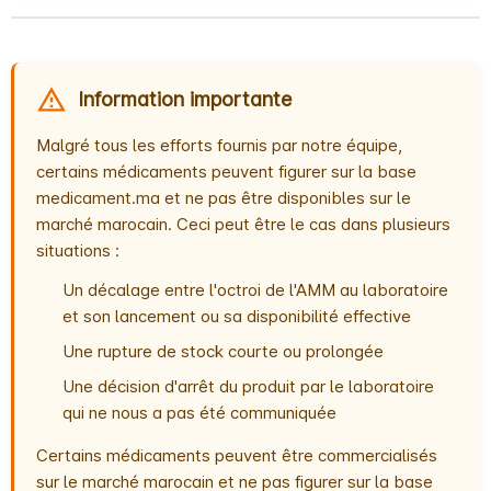
Information importante
Malgré tous les efforts fournis par notre équipe,
certains médicaments peuvent figurer sur la base
medicament.ma et ne pas être disponibles sur le
marché marocain. Ceci peut être le cas dans plusieurs
situations :
Un décalage entre l'octroi de l'AMM au laboratoire
et son lancement ou sa disponibilité effective
Une rupture de stock courte ou prolongée
Une décision d'arrêt du produit par le laboratoire
qui ne nous a pas été communiquée
Certains médicaments peuvent être commercialisés
sur le marché marocain et ne pas figurer sur la base