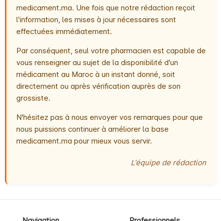
medicament.ma. Une fois que notre rédaction reçoit
l'information, les mises à jour nécessaires sont
effectuées immédiatement.
Par conséquent, seul votre pharmacien est capable de
vous renseigner au sujet de la disponibilité d'un
médicament au Maroc à un instant donné, soit
directement ou après vérification auprès de son
grossiste.
N'hésitez pas à nous envoyer vos remarques pour que
nous puissions continuer à améliorer la base
medicament.ma pour mieux vous servir.
L'équipe de rédaction
Navigation
Professionnels