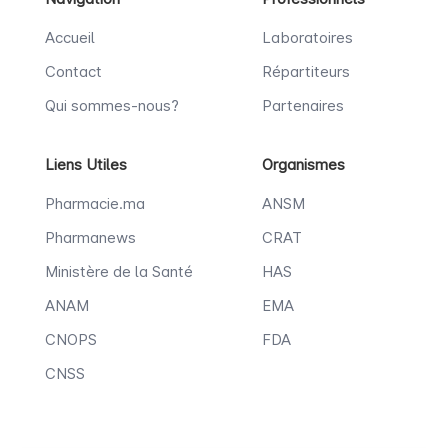
Accueil
Laboratoires
Contact
Répartiteurs
Qui sommes-nous?
Partenaires
Liens Utiles
Organismes
Pharmacie.ma
ANSM
Pharmanews
CRAT
Ministère de la Santé
HAS
ANAM
EMA
CNOPS
FDA
CNSS