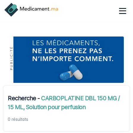
Recherche -
CARBOPLATINE DBL 150 MG /
15 ML, Solution pour perfusion
0 résultats