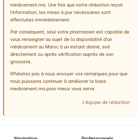
medicament.ma. Une fois que notre rédaction reçoit
l'information, les mises à jour nécessaires sont
effectuées immédiatement.
Par conséquent, seul votre pharmacien est capable de
vous renseigner au sujet de la disponibilité d'un
médicament au Maroc à un instant donné, soit
directement ou après vérification auprès de son
grossiste.
N'hésitez pas à nous envoyer vos remarques pour que
nous puissions continuer à améliorer la base
medicament.ma pour mieux vous servir.
L'équipe de rédaction
Navigation
Professionnels