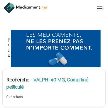
Recherche -
VALPHI 40 MG, Comprimé
pelliculé
0 résultats