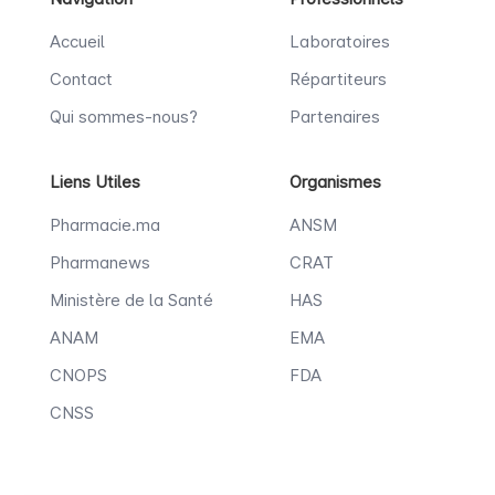
Accueil
Laboratoires
Contact
Répartiteurs
Qui sommes-nous?
Partenaires
Liens Utiles
Organismes
Pharmacie.ma
ANSM
Pharmanews
CRAT
Ministère de la Santé
HAS
ANAM
EMA
CNOPS
FDA
CNSS