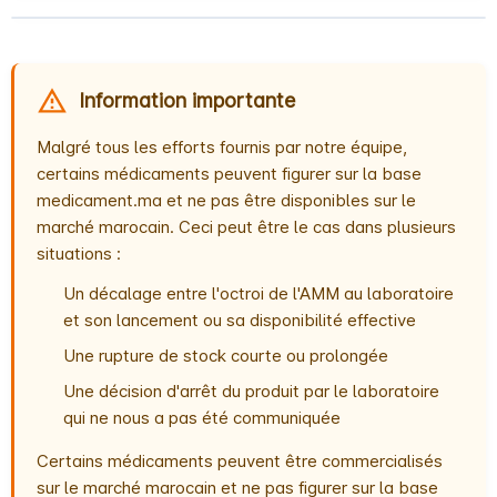
Information importante
Malgré tous les efforts fournis par notre équipe,
certains médicaments peuvent figurer sur la base
medicament.ma et ne pas être disponibles sur le
marché marocain. Ceci peut être le cas dans plusieurs
situations :
Un décalage entre l'octroi de l'AMM au laboratoire
et son lancement ou sa disponibilité effective
Une rupture de stock courte ou prolongée
Une décision d'arrêt du produit par le laboratoire
qui ne nous a pas été communiquée
Certains médicaments peuvent être commercialisés
sur le marché marocain et ne pas figurer sur la base