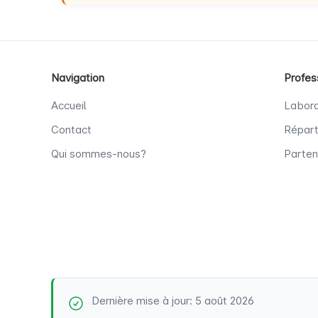
Navigation
Profes
Accueil
Labora
Contact
Répart
Qui sommes-nous?
Parten
Dernière mise à jour: 5 août 2026