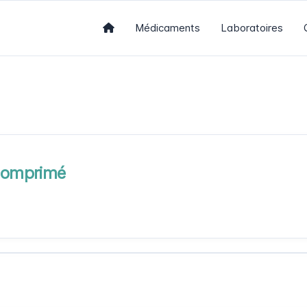
Médicaments
Laboratoires
Comprimé