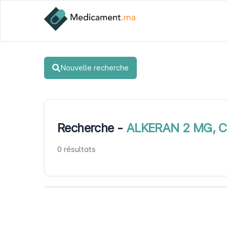
Nouvelle recherche
Recherche -
ALKERAN 2 MG, 
0 résultats