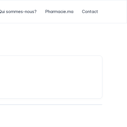
Qui sommes-nous?
Pharmacie.ma
Contact