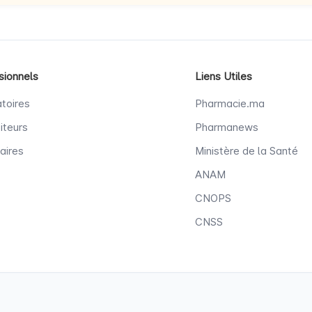
sionnels
Liens Utiles
toires
Pharmacie.ma
iteurs
Pharmanews
aires
Ministère de la Santé
ANAM
CNOPS
CNSS