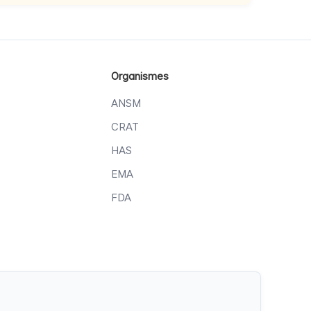
Organismes
ANSM
CRAT
HAS
EMA
FDA