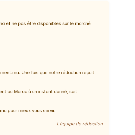
ma et ne pas être disponibles sur le marché
ment.ma. Une fois que notre rédaction reçoit
ent au Maroc à un instant donné, soit
ma pour mieux vous servir.
L'équipe de rédaction