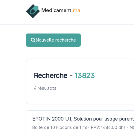
Nouvelle recherche
Recherche -
13823
4 résultats
EPOTIN 2000 U.I, Solution pour usage parent
Boîte de 10 Flacons de 1 ml - PPV: 1486.00 dhs 