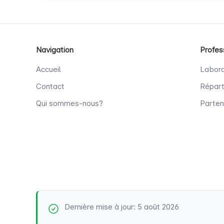
Navigation
Profes
Accueil
Labora
Contact
Répart
Qui sommes-nous?
Parten
Dernière mise à jour: 5 août 2026