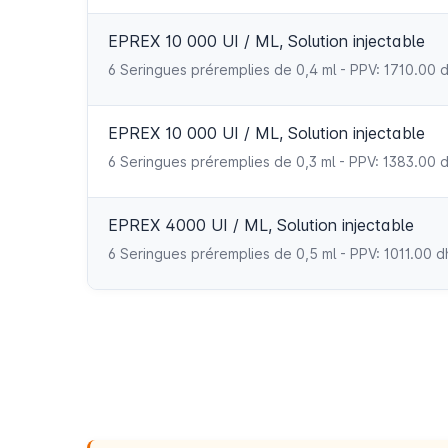
EPREX 10 000 UI / ML, Solution injectable
6 Seringues préremplies de 0,4 ml - PPV: 1710.00
EPREX 10 000 UI / ML, Solution injectable
6 Seringues préremplies de 0,3 ml - PPV: 1383.00
EPREX 4000 UI / ML, Solution injectable
6 Seringues préremplies de 0,5 ml - PPV: 1011.00