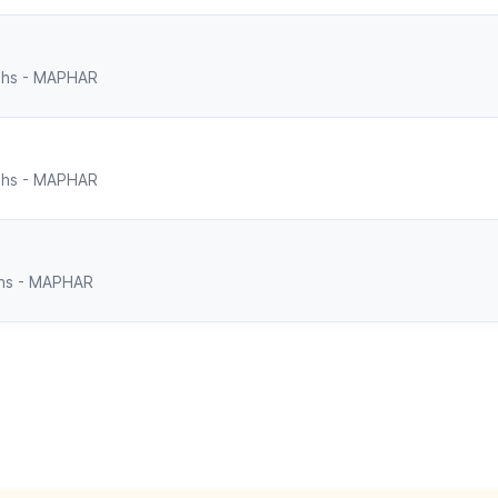
 dhs - MAPHAR
 dhs - MAPHAR
 dhs - MAPHAR