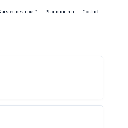
Qui sommes-nous?
Pharmacie.ma
Contact