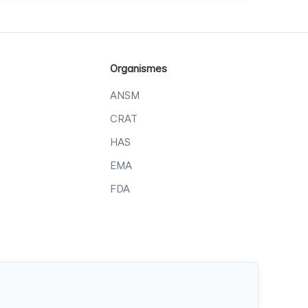
Organismes
ANSM
CRAT
HAS
EMA
FDA