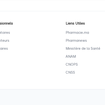
sionnels
Liens Utiles
toires
Pharmacie.ma
iteurs
Pharmanews
aires
Ministère de la Santé
ANAM
CNOPS
CNSS