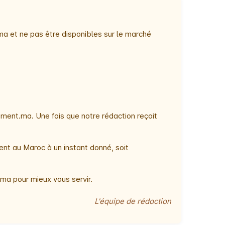
ma et ne pas être disponibles sur le marché
ment.ma. Une fois que notre rédaction reçoit
ent au Maroc à un instant donné, soit
ma pour mieux vous servir.
L'équipe de rédaction