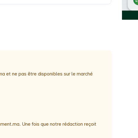
ma et ne pas être disponibles sur le marché
ment.ma. Une fois que notre rédaction reçoit