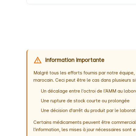
Information importante
Malgré tous les efforts fournis par notre équip
marocain. Ceci peut être le cas dans plusieurs si
Un décalage entre l'octroi de l'AMM au labora
Une rupture de stock courte ou prolongée
Une décision d'arrêt du produit par le labor
Certains médicaments peuvent être commercialis
l'information, les mises à jour nécessaires son