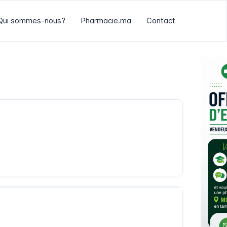
Qui sommes-nous?
Pharmacie.ma
Contact