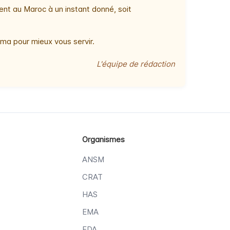
ent au Maroc à un instant donné, soit
ma pour mieux vous servir.
L'équipe de rédaction
Organismes
ANSM
CRAT
HAS
EMA
FDA