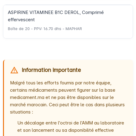
ASPIRINE VITAMINEE B1C DEROL, Comprimé
effervescent
Boîte de 20 - PPV: 16.70 dhs - MAPHAR
Information importante
Malgré tous les efforts fournis par notre équipe,
certains médicaments peuvent figurer sur la base
medicament.ma et ne pas être disponibles sur le
marché marocain. Ceci peut être le cas dans plusieurs
situations :
Un décalage entre l'octroi de l'AMM au laboratoire
et son lancement ou sa disponibilité effective