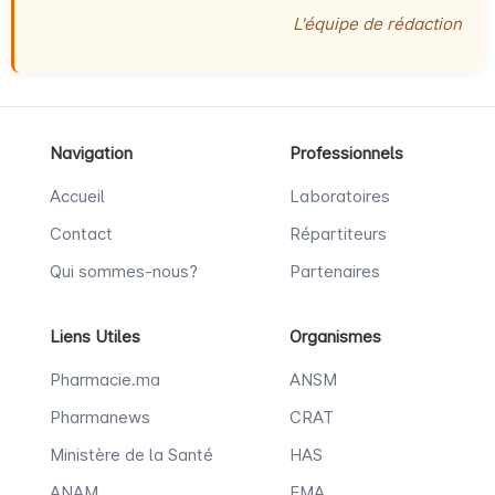
L'équipe de rédaction
Navigation
Professionnels
Accueil
Laboratoires
Contact
Répartiteurs
Qui sommes-nous?
Partenaires
Liens Utiles
Organismes
Pharmacie.ma
ANSM
Pharmanews
CRAT
Ministère de la Santé
HAS
ANAM
EMA