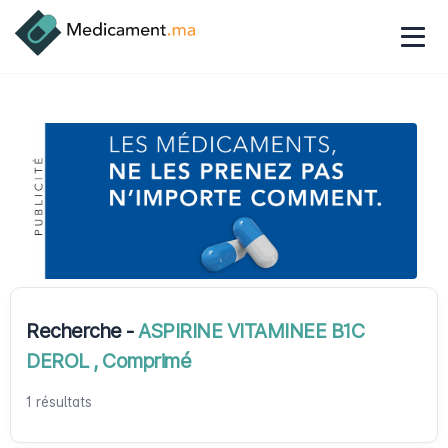
Recherche -
ASPIRINE VITAMINEE B1C
DEROL , Comprimé
1 résultats