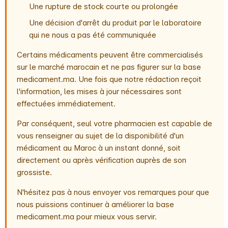
Une rupture de stock courte ou prolongée
Une décision d'arrêt du produit par le laboratoire
qui ne nous a pas été communiquée
Certains médicaments peuvent être commercialisés
sur le marché marocain et ne pas figurer sur la base
medicament.ma. Une fois que notre rédaction reçoit
l'information, les mises à jour nécessaires sont
effectuées immédiatement.
Par conséquent, seul votre pharmacien est capable de
vous renseigner au sujet de la disponibilité d'un
médicament au Maroc à un instant donné, soit
directement ou après vérification auprès de son
grossiste.
N'hésitez pas à nous envoyer vos remarques pour que
nous puissions continuer à améliorer la base
medicament.ma pour mieux vous servir.