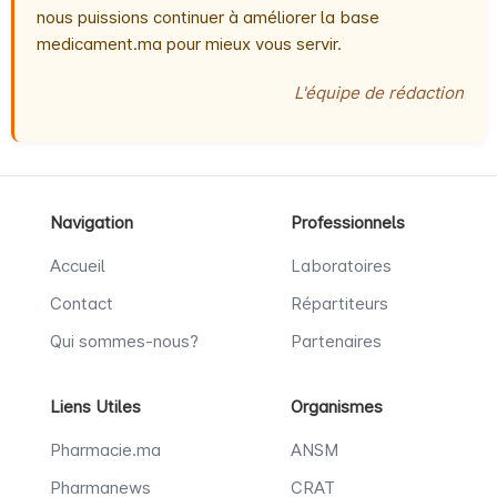
nous puissions continuer à améliorer la base
medicament.ma pour mieux vous servir.
L'équipe de rédaction
Navigation
Professionnels
Accueil
Laboratoires
Contact
Répartiteurs
Qui sommes-nous?
Partenaires
Liens Utiles
Organismes
Pharmacie.ma
ANSM
Pharmanews
CRAT