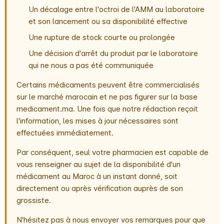
Un décalage entre l'octroi de l'AMM au laboratoire
et son lancement ou sa disponibilité effective
Une rupture de stock courte ou prolongée
Une décision d'arrêt du produit par le laboratoire
qui ne nous a pas été communiquée
Certains médicaments peuvent être commercialisés
sur le marché marocain et ne pas figurer sur la base
medicament.ma. Une fois que notre rédaction reçoit
l'information, les mises à jour nécessaires sont
effectuées immédiatement.
Par conséquent, seul votre pharmacien est capable de
vous renseigner au sujet de la disponibilité d'un
médicament au Maroc à un instant donné, soit
directement ou après vérification auprès de son
grossiste.
N'hésitez pas à nous envoyer vos remarques pour que