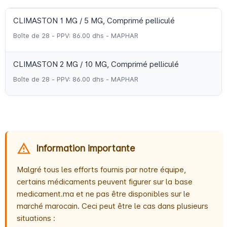
CLIMASTON 1 MG / 5 MG, Comprimé pelliculé
Boîte de 28 - PPV: 86.00 dhs - MAPHAR
CLIMASTON 2 MG / 10 MG, Comprimé pelliculé
Boîte de 28 - PPV: 86.00 dhs - MAPHAR
Information importante
Malgré tous les efforts fournis par notre équipe,
certains médicaments peuvent figurer sur la base
medicament.ma et ne pas être disponibles sur le
marché marocain. Ceci peut être le cas dans plusieurs
situations :