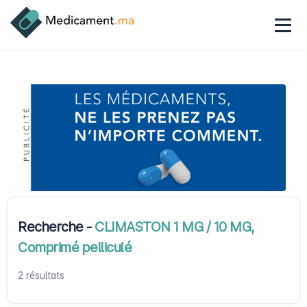
Recherche -
CLIMASTON 1 MG / 10 MG,
Comprimé pelliculé
2 résultats