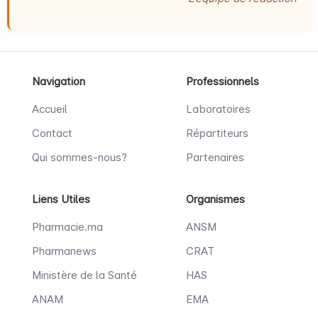
Navigation
Professionnels
Accueil
Laboratoires
Contact
Répartiteurs
Qui sommes-nous?
Partenaires
Liens Utiles
Organismes
Pharmacie.ma
ANSM
Pharmanews
CRAT
Ministère de la Santé
HAS
ANAM
EMA