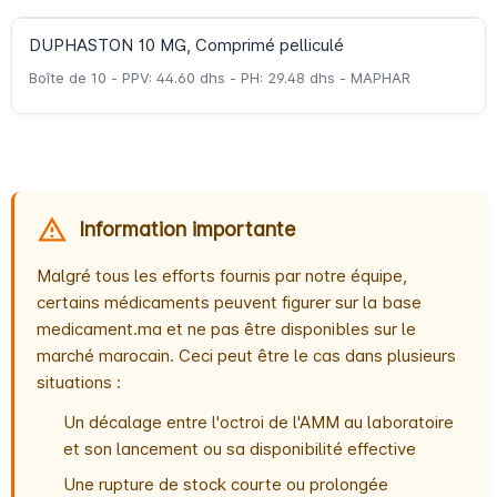
DUPHASTON 10 MG, Comprimé pelliculé
Boîte de 10 - PPV: 44.60 dhs - PH: 29.48 dhs - MAPHAR
Information importante
Malgré tous les efforts fournis par notre équipe,
certains médicaments peuvent figurer sur la base
medicament.ma et ne pas être disponibles sur le
marché marocain. Ceci peut être le cas dans plusieurs
situations :
Un décalage entre l'octroi de l'AMM au laboratoire
et son lancement ou sa disponibilité effective
Une rupture de stock courte ou prolongée