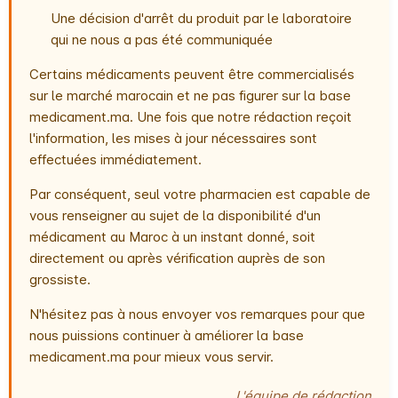
Une décision d'arrêt du produit par le laboratoire
qui ne nous a pas été communiquée
Certains médicaments peuvent être commercialisés
sur le marché marocain et ne pas figurer sur la base
medicament.ma. Une fois que notre rédaction reçoit
l'information, les mises à jour nécessaires sont
effectuées immédiatement.
Par conséquent, seul votre pharmacien est capable de
vous renseigner au sujet de la disponibilité d'un
médicament au Maroc à un instant donné, soit
directement ou après vérification auprès de son
grossiste.
N'hésitez pas à nous envoyer vos remarques pour que
nous puissions continuer à améliorer la base
medicament.ma pour mieux vous servir.
L'équipe de rédaction