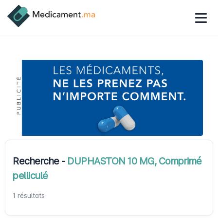
Recherche -
DUPHASTON 10 MG, Comprimé
pelliculé
1 résultats