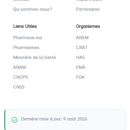
Qui sommes-nous?
Partenaires
Liens Utiles
Organismes
Pharmacie.ma
ANSM
Pharmanews
CRAT
Ministère de la Santé
HAS
ANAM
EMA
CNOPS
FDA
CNSS
Dernière mise à jour: 9 août 2026