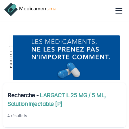
Recherche -
LARGACTIL 25 MG / 5 ML,
Solution injectable [P]
4 résultats