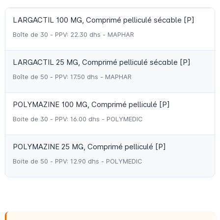
LARGACTIL 100 MG, Comprimé pelliculé sécable [P]
Boîte de 30 - PPV: 22.30 dhs - MAPHAR
LARGACTIL 25 MG, Comprimé pelliculé sécable [P]
Boîte de 50 - PPV: 17.50 dhs - MAPHAR
POLYMAZINE 100 MG, Comprimé pelliculé [P]
Boite de 30 - PPV: 16.00 dhs - POLYMEDIC
POLYMAZINE 25 MG, Comprimé pelliculé [P]
Boite de 50 - PPV: 12.90 dhs - POLYMEDIC