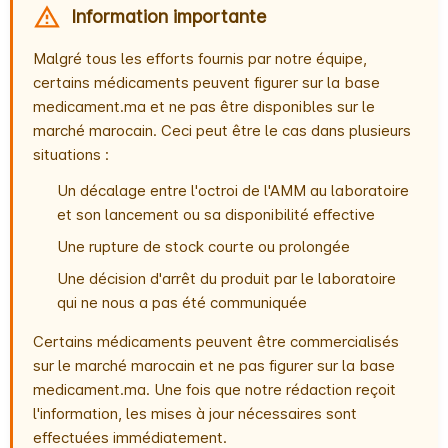
Information importante
Malgré tous les efforts fournis par notre équipe,
certains médicaments peuvent figurer sur la base
medicament.ma et ne pas être disponibles sur le
marché marocain. Ceci peut être le cas dans plusieurs
situations :
Un décalage entre l'octroi de l'AMM au laboratoire
et son lancement ou sa disponibilité effective
Une rupture de stock courte ou prolongée
Une décision d'arrêt du produit par le laboratoire
qui ne nous a pas été communiquée
Certains médicaments peuvent être commercialisés
sur le marché marocain et ne pas figurer sur la base
medicament.ma. Une fois que notre rédaction reçoit
l'information, les mises à jour nécessaires sont
effectuées immédiatement.