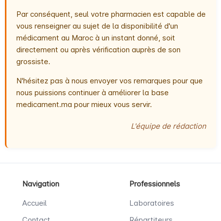
Par conséquent, seul votre pharmacien est capable de
vous renseigner au sujet de la disponibilité d'un
médicament au Maroc à un instant donné, soit
directement ou après vérification auprès de son
grossiste.
N'hésitez pas à nous envoyer vos remarques pour que
nous puissions continuer à améliorer la base
medicament.ma pour mieux vous servir.
L'équipe de rédaction
Navigation
Professionnels
Accueil
Laboratoires
Contact
Répartiteurs