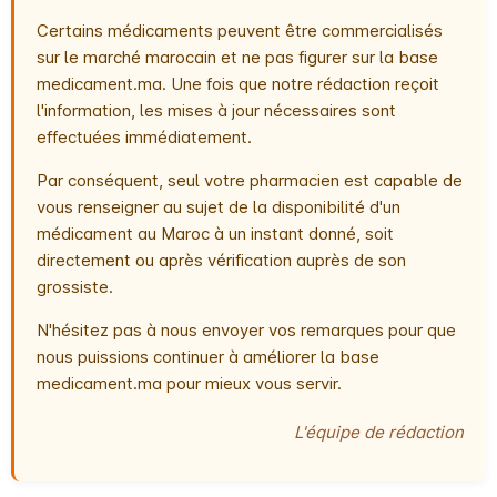
Certains médicaments peuvent être commercialisés
sur le marché marocain et ne pas figurer sur la base
medicament.ma. Une fois que notre rédaction reçoit
l'information, les mises à jour nécessaires sont
effectuées immédiatement.
Par conséquent, seul votre pharmacien est capable de
vous renseigner au sujet de la disponibilité d'un
médicament au Maroc à un instant donné, soit
directement ou après vérification auprès de son
grossiste.
N'hésitez pas à nous envoyer vos remarques pour que
nous puissions continuer à améliorer la base
medicament.ma pour mieux vous servir.
L'équipe de rédaction