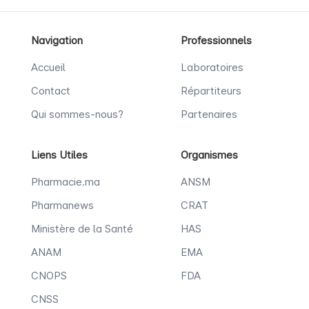
Navigation
Professionnels
Accueil
Laboratoires
Contact
Répartiteurs
Qui sommes-nous?
Partenaires
Liens Utiles
Organismes
Pharmacie.ma
ANSM
Pharmanews
CRAT
Ministère de la Santé
HAS
ANAM
EMA
CNOPS
FDA
CNSS