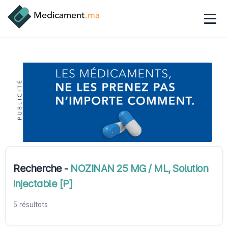
Recherche -
NOZINAN 25 MG / ML, Solution
injectable [P]
5 résultats