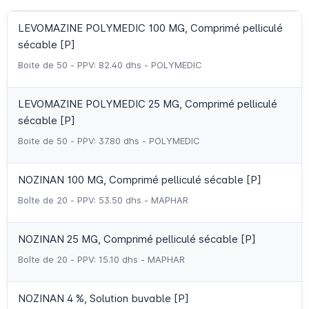
LEVOMAZINE POLYMEDIC 100 MG, Comprimé pelliculé
sécable [P]
Boite de 50 - PPV: 82.40 dhs - POLYMEDIC
LEVOMAZINE POLYMEDIC 25 MG, Comprimé pelliculé
sécable [P]
Boite de 50 - PPV: 37.80 dhs - POLYMEDIC
NOZINAN 100 MG, Comprimé pelliculé sécable [P]
Boîte de 20 - PPV: 53.50 dhs - MAPHAR
NOZINAN 25 MG, Comprimé pelliculé sécable [P]
Boîte de 20 - PPV: 15.10 dhs - MAPHAR
NOZINAN 4 %, Solution buvable [P]