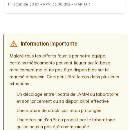
1 Flacon de 30 ml - PPV: 36.00 dhs - MAPHAR
Information importante
Malgré tous les efforts fournis par notre équipe,
certains médicaments peuvent figurer sur la base
medicament.ma et ne pas être disponibles sur le
marché marocain. Ceci peut être le cas dans plusieurs
situations :
Un décalage entre l'octroi de l'AMM au laboratoire
et son lancement ou sa disponibilité effective
Une rupture de stock courte ou prolongée
Une décision d'arrêt du produit par le laboratoire
qui ne nous a pas été communiquée