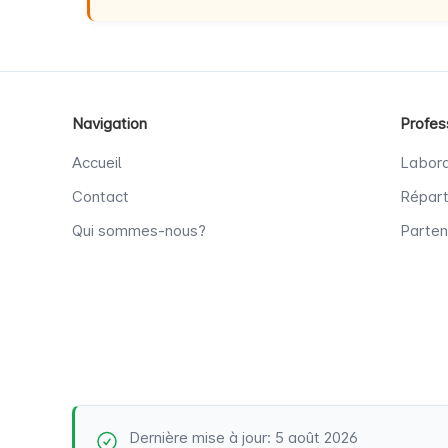
Navigation
Profes
Accueil
Labora
Contact
Répart
Qui sommes-nous?
Parten
Dernière mise à jour: 5 août 2026