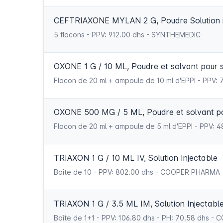
CEFTRIAXONE MYLAN 2 G, Poudre Solution in
5 flacons - PPV: 912.00 dhs - SYNTHEMEDIC
OXONE 1 G / 10 ML, Poudre et solvant pour so
Flacon de 20 ml + ampoule de 10 ml d'EPPI - PPV
OXONE 500 MG / 5 ML, Poudre et solvant pour
Flacon de 20 ml + ampoule de 5 ml d'EPPI - PPV: 
TRIAXON 1 G / 10 ML IV, Solution Injectable
Boîte de 10 - PPV: 802.00 dhs - COOPER PHARMA
TRIAXON 1 G / 3.5 ML IM, Solution Injectabl
Boîte de 1+1 - PPV: 106.80 dhs - PH: 70.58 dhs 