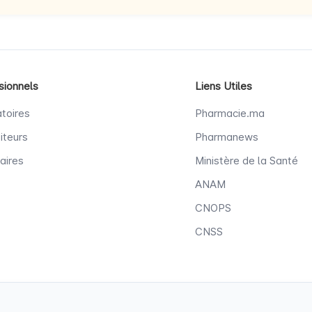
sionnels
Liens Utiles
toires
Pharmacie.ma
iteurs
Pharmanews
aires
Ministère de la Santé
ANAM
CNOPS
CNSS