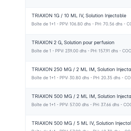
TRIAXON 1G / 10 ML IV, Solution Injectable
Boîte de 1+1 - PPV: 106.80 dhs - PH: 70.56 dhs 
TRIAXON 2 G, Solution pour perfusion
Boîte de 1 - PPV: 239.00 dhs - PH: 157.91 dhs - 
TRIAXON 250 MG / 2 ML IM, Solution Injecta
Boîte de 1+1 - PPV: 30.80 dhs - PH: 20.35 dhs -
TRIAXON 500 MG / 2 ML IM, Solution Inject
Boîte de 1+1 - PPV: 57.00 dhs - PH: 37.66 dhs -
TRIAXON 500 MG / 5 ML IV, Solution Injecta