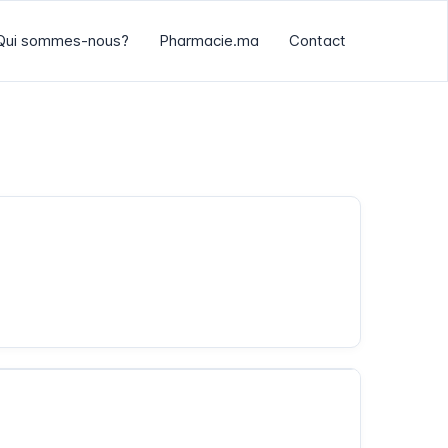
Qui sommes-nous?
Pharmacie.ma
Contact