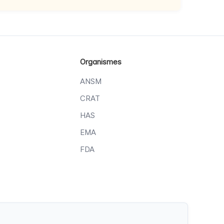
Organismes
ANSM
CRAT
HAS
EMA
FDA