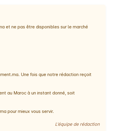
ma et ne pas être disponibles sur le marché
ment.ma. Une fois que notre rédaction reçoit
ent au Maroc à un instant donné, soit
ma pour mieux vous servir.
L'équipe de rédaction