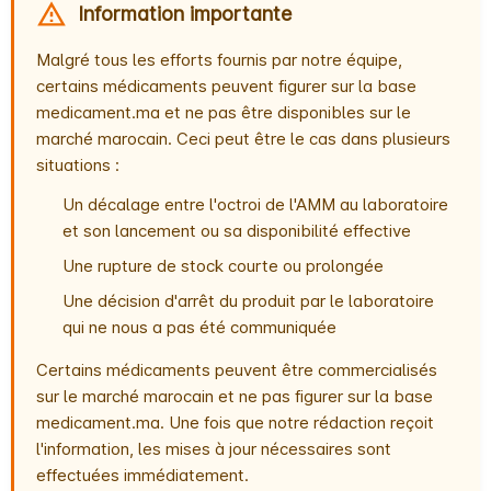
Information importante
Malgré tous les efforts fournis par notre équipe,
certains médicaments peuvent figurer sur la base
medicament.ma et ne pas être disponibles sur le
marché marocain. Ceci peut être le cas dans plusieurs
situations :
Un décalage entre l'octroi de l'AMM au laboratoire
et son lancement ou sa disponibilité effective
Une rupture de stock courte ou prolongée
Une décision d'arrêt du produit par le laboratoire
qui ne nous a pas été communiquée
Certains médicaments peuvent être commercialisés
sur le marché marocain et ne pas figurer sur la base
medicament.ma. Une fois que notre rédaction reçoit
l'information, les mises à jour nécessaires sont
effectuées immédiatement.