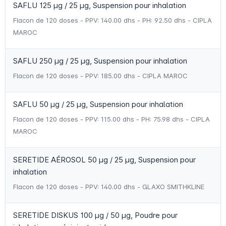
SAFLU 125 µg / 25 µg, Suspension pour inhalation
Flacon de 120 doses - PPV: 140.00 dhs - PH: 92.50 dhs - CIPLA
MAROC
SAFLU 250 µg / 25 µg, Suspension pour inhalation
Flacon de 120 doses - PPV: 185.00 dhs - CIPLA MAROC
SAFLU 50 µg / 25 µg, Suspension pour inhalation
Flacon de 120 doses - PPV: 115.00 dhs - PH: 75.98 dhs - CIPLA
MAROC
SERETIDE AÉROSOL 50 µg / 25 µg, Suspension pour
inhalation
Flacon de 120 doses - PPV: 140.00 dhs - GLAXO SMITHKLINE
SERETIDE DISKUS 100 µg / 50 µg, Poudre pour