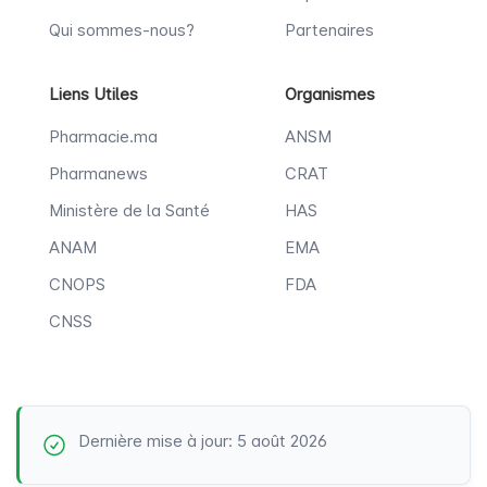
Qui sommes-nous?
Partenaires
Liens Utiles
Organismes
Pharmacie.ma
ANSM
Pharmanews
CRAT
Ministère de la Santé
HAS
ANAM
EMA
CNOPS
FDA
CNSS
Dernière mise à jour: 5 août 2026