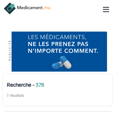
Recherche -
378
7 résultats