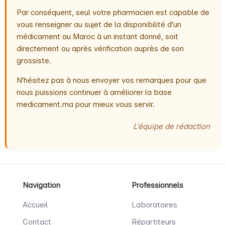
Par conséquent, seul votre pharmacien est capable de
vous renseigner au sujet de la disponibilité d'un
médicament au Maroc à un instant donné, soit
directement ou après vérification auprès de son
grossiste.
N'hésitez pas à nous envoyer vos remarques pour que
nous puissions continuer à améliorer la base
medicament.ma pour mieux vous servir.
L'équipe de rédaction
Navigation
Professionnels
Accueil
Laboratoires
Contact
Répartiteurs