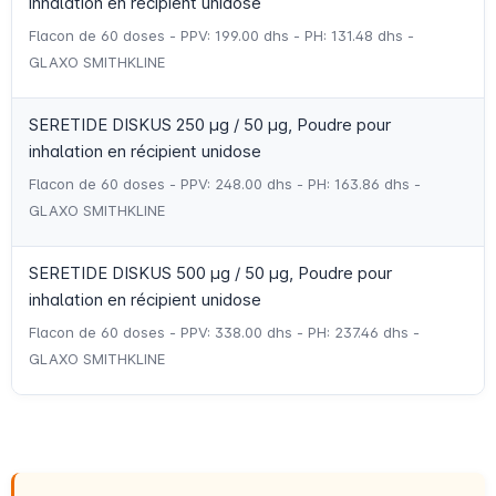
inhalation en récipient unidose
Flacon de 60 doses - PPV: 199.00 dhs - PH: 131.48 dhs -
GLAXO SMITHKLINE
SERETIDE DISKUS 250 µg / 50 µg, Poudre pour
inhalation en récipient unidose
Flacon de 60 doses - PPV: 248.00 dhs - PH: 163.86 dhs -
GLAXO SMITHKLINE
SERETIDE DISKUS 500 µg / 50 µg, Poudre pour
inhalation en récipient unidose
Flacon de 60 doses - PPV: 338.00 dhs - PH: 237.46 dhs -
GLAXO SMITHKLINE