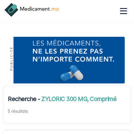
Recherche -
ZYLORIC 300 MG, Comprimé
5 résultats