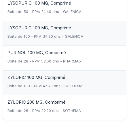
LYSOPURIC 100 MG, Comprimé
Boîte de 50 - PPV: 24.40 dhs - GALENICA
LYSOPURIC 100 MG, Comprimé
Boite de 100 - PPV: 34.30 dhs - GALENICA
PURINOL 100 MG, Comprimé
Boîte de 28 - PPV: 52.30 dhs - PHARMA5
ZYLORIC 100 MG, Comprimé
Boîte de 100 - PPV: 43.70 dhs - SOTHEMA
ZYLORIC 200 MG, Comprimé
Boîte de 28 - PPV: 29.20 dhs - SOTHEMA