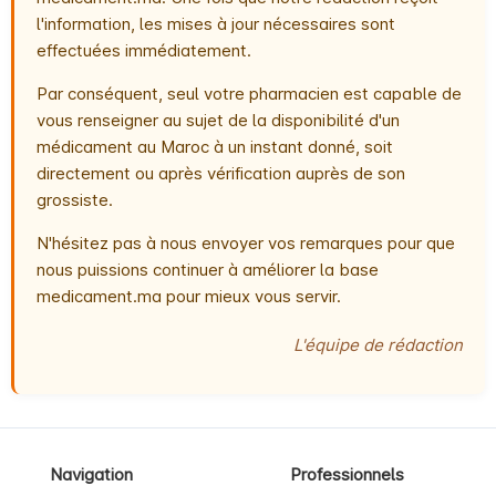
l'information, les mises à jour nécessaires sont
effectuées immédiatement.
Par conséquent, seul votre pharmacien est capable de
vous renseigner au sujet de la disponibilité d'un
médicament au Maroc à un instant donné, soit
directement ou après vérification auprès de son
grossiste.
N'hésitez pas à nous envoyer vos remarques pour que
nous puissions continuer à améliorer la base
medicament.ma pour mieux vous servir.
L'équipe de rédaction
Navigation
Professionnels