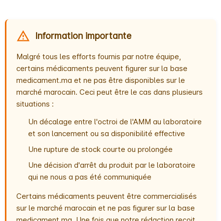
Information importante
Malgré tous les efforts fournis par notre équipe,
certains médicaments peuvent figurer sur la base
medicament.ma et ne pas être disponibles sur le
marché marocain. Ceci peut être le cas dans plusieurs
situations :
Un décalage entre l'octroi de l'AMM au laboratoire
et son lancement ou sa disponibilité effective
Une rupture de stock courte ou prolongée
Une décision d'arrêt du produit par le laboratoire
qui ne nous a pas été communiquée
Certains médicaments peuvent être commercialisés
sur le marché marocain et ne pas figurer sur la base
medicament.ma. Une fois que notre rédaction reçoit