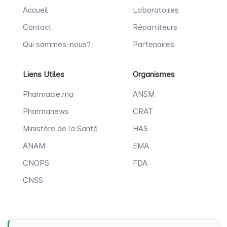
Accueil
Laboratoires
Contact
Répartiteurs
Qui sommes-nous?
Partenaires
Liens Utiles
Organismes
Pharmacie.ma
ANSM
Pharmanews
CRAT
Ministère de la Santé
HAS
ANAM
EMA
CNOPS
FDA
CNSS