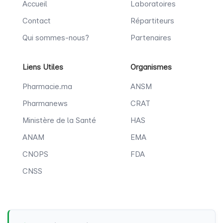
Accueil
Laboratoires
Contact
Répartiteurs
Qui sommes-nous?
Partenaires
Liens Utiles
Organismes
Pharmacie.ma
ANSM
Pharmanews
CRAT
Ministère de la Santé
HAS
ANAM
EMA
CNOPS
FDA
CNSS