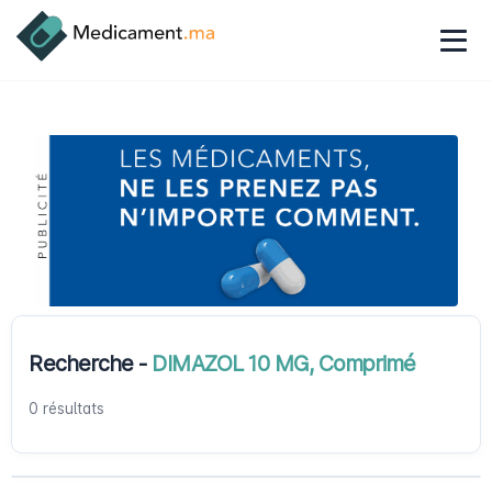
Recherche -
DIMAZOL 10 MG, Comprimé
0 résultats