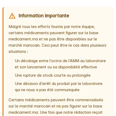
Information importante
Malgré tous les efforts fournis par notre équipe,
certains médicaments peuvent figurer sur la base
medicament.ma et ne pas être disponibles sur le
marché marocain. Ceci peut être le cas dans plusieurs
situations :
Un décalage entre l'octroi de l'AMM au laboratoire
et son lancement ou sa disponibilité effective
Une rupture de stock courte ou prolongée
Une décision d'arrêt du produit par le laboratoire
qui ne nous a pas été communiquée
Certains médicaments peuvent être commercialisés
sur le marché marocain et ne pas figurer sur la base
medicament.ma. Une fois que notre rédaction reçoit