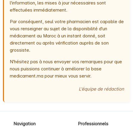
l'information, les mises à jour nécessaires sont
effectuées immédiatement.
Par conséquent, seul votre pharmacien est capable de
vous renseigner au sujet de la disponibilité d'un
médicament au Maroc à un instant donné, soit
directement ou après vérification auprès de son
grossiste.
N'hésitez pas à nous envoyer vos remarques pour que
nous puissions continuer à améliorer la base
medicament.ma pour mieux vous servir.
L'équipe de rédaction
Navigation
Professionnels