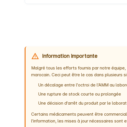
Information importante
Malgré tous les efforts fournis par notre équip
marocain. Ceci peut être le cas dans plusieurs si
Un décalage entre l'octroi de l'AMM au labora
Une rupture de stock courte ou prolongée
Une décision d'arrêt du produit par le labor
Certains médicaments peuvent être commercialis
l'information, les mises à jour nécessaires son