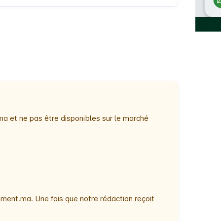
ma et ne pas être disponibles sur le marché
ment.ma. Une fois que notre rédaction reçoit