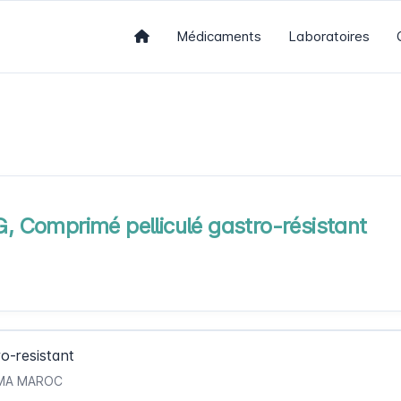
Médicaments
Laboratoires
Comprimé pelliculé gastro-résistant
o-resistant
ARMA MAROC