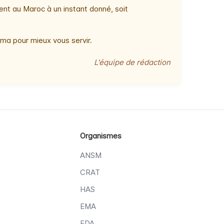
ent au Maroc à un instant donné, soit
ma pour mieux vous servir.
L'équipe de rédaction
Organismes
ANSM
CRAT
HAS
EMA
FDA