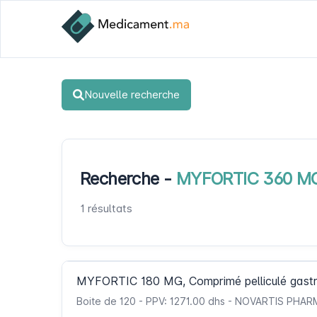
Nouvelle recherche
Recherche -
MYFORTIC 360 MG, 
1 résultats
MYFORTIC 180 MG, Comprimé pelliculé gastr
Boite de 120 - PPV: 1271.00 dhs - NOVARTIS PH