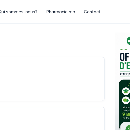
Qui sommes-nous?
Pharmacie.ma
Contact