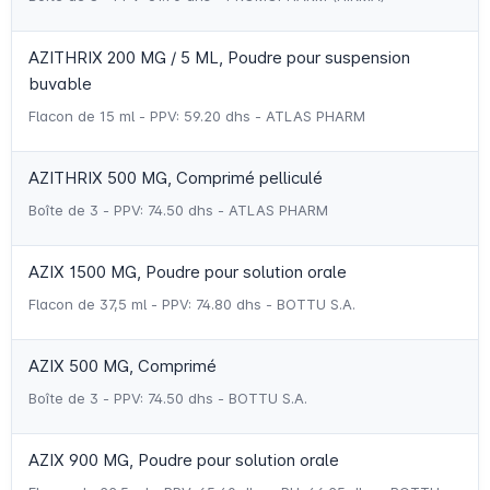
AZITHRIX 200 MG / 5 ML, Poudre pour suspension
buvable
Flacon de 15 ml - PPV: 59.20 dhs - ATLAS PHARM
AZITHRIX 500 MG, Comprimé pelliculé
Boîte de 3 - PPV: 74.50 dhs - ATLAS PHARM
AZIX 1500 MG, Poudre pour solution orale
Flacon de 37,5 ml - PPV: 74.80 dhs - BOTTU S.A.
AZIX 500 MG, Comprimé
Boîte de 3 - PPV: 74.50 dhs - BOTTU S.A.
AZIX 900 MG, Poudre pour solution orale