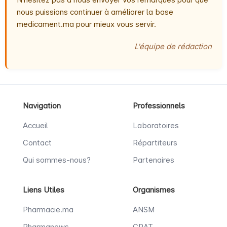
nous puissions continuer à améliorer la base
medicament.ma pour mieux vous servir.
L'équipe de rédaction
Navigation
Professionnels
Accueil
Laboratoires
Contact
Répartiteurs
Qui sommes-nous?
Partenaires
Liens Utiles
Organismes
Pharmacie.ma
ANSM
Pharmanews
CRAT