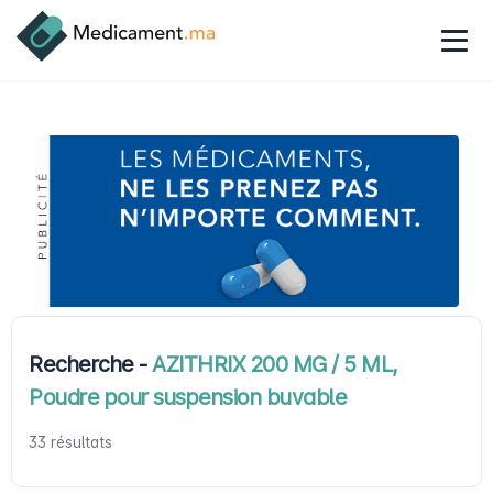
Recherche -
AZITHRIX 200 MG / 5 ML,
Poudre pour suspension buvable
33 résultats