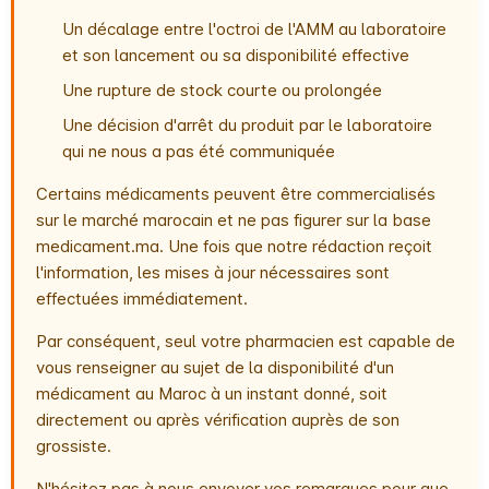
Un décalage entre l'octroi de l'AMM au laboratoire
et son lancement ou sa disponibilité effective
Une rupture de stock courte ou prolongée
Une décision d'arrêt du produit par le laboratoire
qui ne nous a pas été communiquée
Certains médicaments peuvent être commercialisés
sur le marché marocain et ne pas figurer sur la base
medicament.ma. Une fois que notre rédaction reçoit
l'information, les mises à jour nécessaires sont
effectuées immédiatement.
Par conséquent, seul votre pharmacien est capable de
vous renseigner au sujet de la disponibilité d'un
médicament au Maroc à un instant donné, soit
directement ou après vérification auprès de son
grossiste.
N'hésitez pas à nous envoyer vos remarques pour que