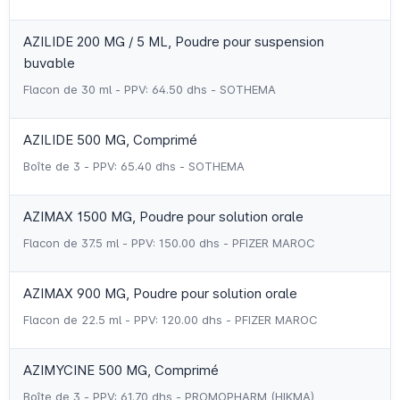
AZILIDE 200 MG / 5 ML, Poudre pour suspension
buvable
Flacon de 30 ml - PPV: 64.50 dhs - SOTHEMA
AZILIDE 500 MG, Comprimé
Boîte de 3 - PPV: 65.40 dhs - SOTHEMA
AZIMAX 1500 MG, Poudre pour solution orale
Flacon de 37.5 ml - PPV: 150.00 dhs - PFIZER MAROC
AZIMAX 900 MG, Poudre pour solution orale
Flacon de 22.5 ml - PPV: 120.00 dhs - PFIZER MAROC
AZIMYCINE 500 MG, Comprimé
Boîte de 3 - PPV: 61.70 dhs - PROMOPHARM (HIKMA)