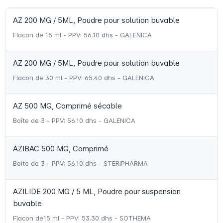
AZ 200 MG / 5ML, Poudre pour solution buvable
Flacon de 15 ml - PPV: 56.10 dhs - GALENICA
AZ 200 MG / 5ML, Poudre pour solution buvable
Flacon de 30 ml - PPV: 65.40 dhs - GALENICA
AZ 500 MG, Comprimé sécable
Boîte de 3 - PPV: 56.10 dhs - GALENICA
AZIBAC 500 MG, Comprimé
Boite de 3 - PPV: 56.10 dhs - STERIPHARMA
AZILIDE 200 MG / 5 ML, Poudre pour suspension
buvable
Flacon de15 ml - PPV: 53.30 dhs - SOTHEMA