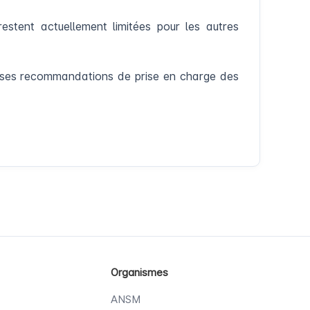
stent actuellement limitées pour les autres
8 ses recommandations de prise en charge des
Organismes
ANSM