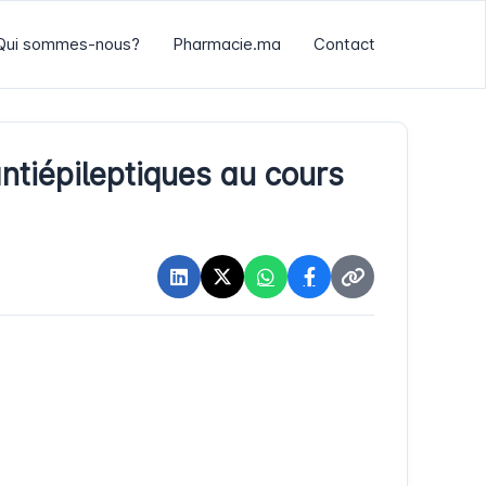
Qui sommes-nous?
Pharmacie.ma
Contact
antiépileptiques au cours