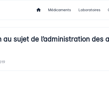
Médicaments
Laboratoires
 au sujet de l’administration des 
019