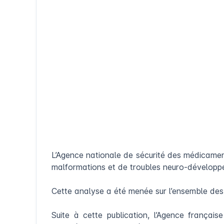
L’Agence nationale de sécurité des médicamen
malformations et de troubles neuro-développe
Cette analyse a été menée sur l’ensemble des a
Suite à cette publication, l’Agence frança