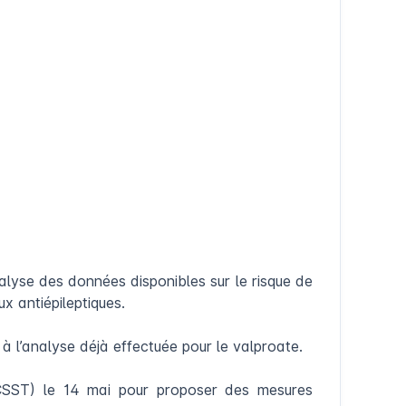
lyse des données disponibles sur le risque de
 antiépileptiques.
à l’analyse déjà effectuée pour le valproate.
 (CSST) le 14 mai pour proposer des mesures