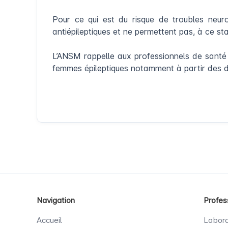
Pour ce qui est du risque de troubles neur
antiépileptiques et ne permettent pas, à ce sta
L’ANSM rappelle aux professionnels de santé
femmes épileptiques notamment à partir des d
Navigation
Profes
Accueil
Labora