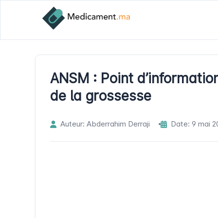
ANSM : Point d’information
de la grossesse
Auteur: Abderrahim Derraji
Date: 9 mai 2