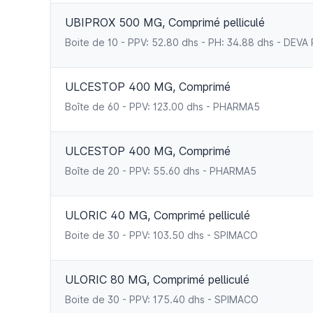
UBIPROX 500 MG, Comprimé pelliculé
Boite de 10 - PPV: 52.80 dhs - PH: 34.88 dhs - D
ULCESTOP 400 MG, Comprimé
Boîte de 60 - PPV: 123.00 dhs - PHARMA5
ULCESTOP 400 MG, Comprimé
Boîte de 20 - PPV: 55.60 dhs - PHARMA5
ULORIC 40 MG, Comprimé pelliculé
Boite de 30 - PPV: 103.50 dhs - SPIMACO
ULORIC 80 MG, Comprimé pelliculé
Boite de 30 - PPV: 175.40 dhs - SPIMACO