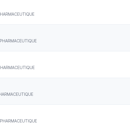
VA PHARMACEUTIQUE
EVA PHARMACEUTIQUE
VA PHARMACEUTIQUE
VA PHARMACEUTIQUE
EVA PHARMACEUTIQUE