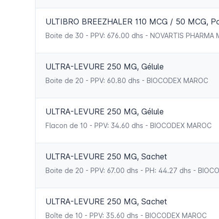
ULTIBRO BREEZHALER 110 MCG / 50 MCG, Poudr
Boite de 30 - PPV: 676.00 dhs - NOVARTIS PHARMA
ULTRA-LEVURE 250 MG, Gélule
Boite de 20 - PPV: 60.80 dhs - BIOCODEX MAROC
ULTRA-LEVURE 250 MG, Gélule
Flacon de 10 - PPV: 34.60 dhs - BIOCODEX MAROC
ULTRA-LEVURE 250 MG, Sachet
Boite de 20 - PPV: 67.00 dhs - PH: 44.27 dhs - BI
ULTRA-LEVURE 250 MG, Sachet
Boîte de 10 - PPV: 35.60 dhs - BIOCODEX MAROC