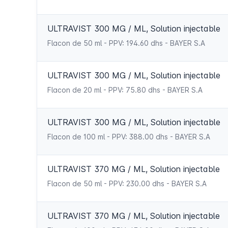
ULTRAVIST 300 MG / ML, Solution injectable
Flacon de 50 ml - PPV: 194.60 dhs - BAYER S.A
ULTRAVIST 300 MG / ML, Solution injectable
Flacon de 20 ml - PPV: 75.80 dhs - BAYER S.A
ULTRAVIST 300 MG / ML, Solution injectable
Flacon de 100 ml - PPV: 388.00 dhs - BAYER S.A
ULTRAVIST 370 MG / ML, Solution injectable
Flacon de 50 ml - PPV: 230.00 dhs - BAYER S.A
ULTRAVIST 370 MG / ML, Solution injectable