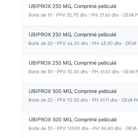
UBIPROX 250 MG, Comprimé pelliculé
Boite de 10 - PPV: 32.70 dhs - PH: 21.60 dhs - DE
UBIPROX 250 MG, Comprimé pelliculé
Boite de 20 - PPV: 64.50 dhs - PH: 43.00 dhs - D
UBIPROX 250 MG, Comprimé pelliculé
Boite de 30 - PPV: 92.50 dhs - PH: 61.67 dhs - DE
UBIPROX 500 MG, Comprimé pelliculé
Boite de 20 - PPV: 92.50 dhs - PH: 61.11 dhs - DE
UBIPROX 500 MG, Comprimé pelliculé
Boite de 30 - PPV: 129.90 dhs - PH: 86.60 dhs - D