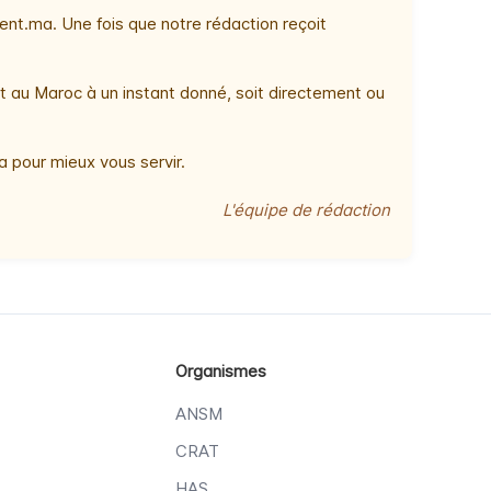
nt.ma. Une fois que notre rédaction reçoit
t au Maroc à un instant donné, soit directement ou
 pour mieux vous servir.
L'équipe de rédaction
Organismes
ANSM
CRAT
HAS