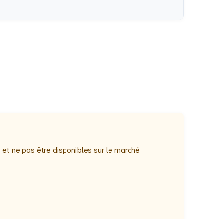
 et ne pas être disponibles sur le marché